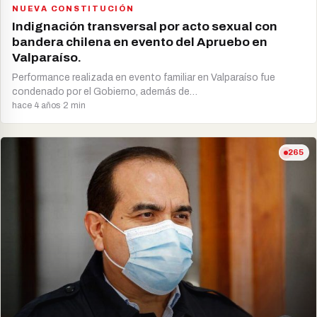
NUEVA CONSTITUCIÓN
Indignación transversal por acto sexual con
bandera chilena en evento del Apruebo en
Valparaíso.
Performance realizada en evento familiar en Valparaíso fue
condenado por el Gobierno, además de…
hace 4 años
·
2 min
265