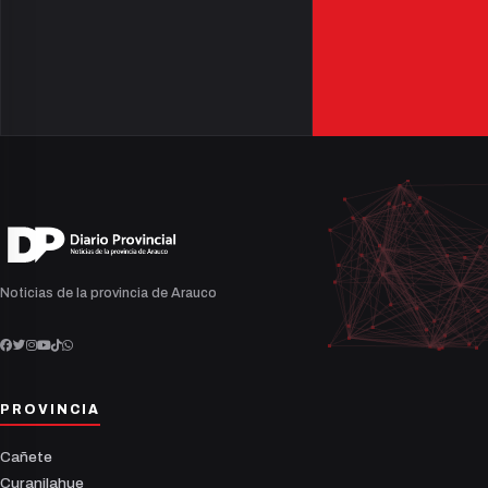
Noticias de la provincia de Arauco
PROVINCIA
Cañete
Curanilahue