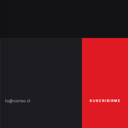
SUSCRIBIRME