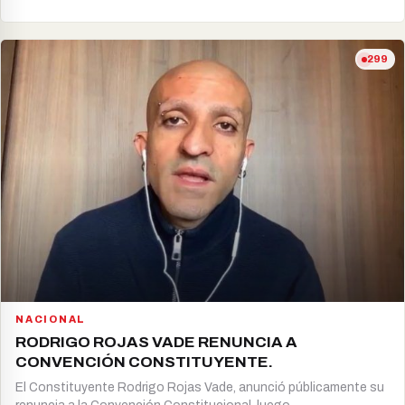
299
NACIONAL
RODRIGO ROJAS VADE RENUNCIA A
CONVENCIÓN CONSTITUYENTE.
El Constituyente Rodrigo Rojas Vade, anunció públicamente su