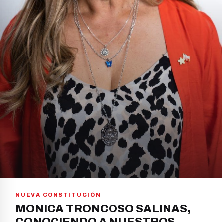
NUEVA CONSTITUCIÓN
MONICA TRONCOSO SALINAS,
CONOCIENDO A NUESTROS