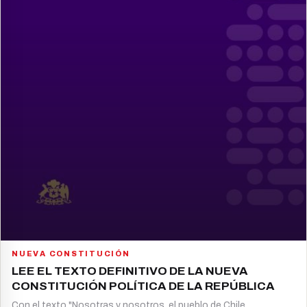
NUEVA CONSTITUCIÓN
LEE EL TEXTO DEFINITIVO DE LA NUEVA
CONSTITUCIÓN POLÍTICA DE LA REPÚBLICA
Con el texto "Nosotras y nosotros, el pueblo de Chile,