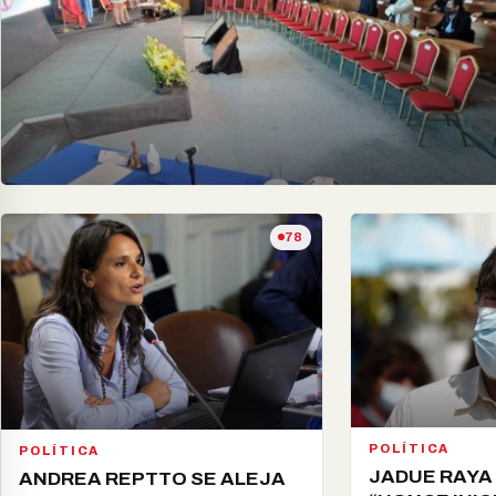
78
POLÍTICA
POLÍTICA
JADUE RAYA
ANDREA REPTTO SE ALEJA