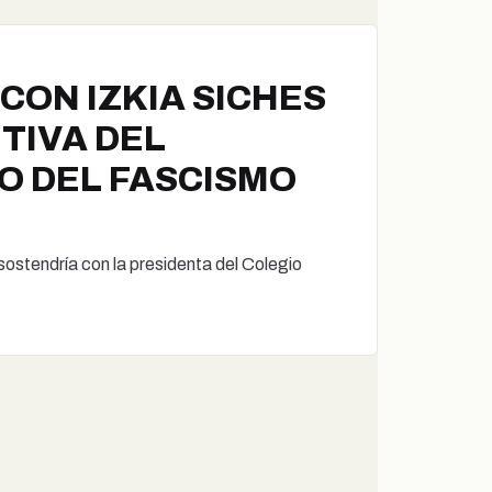
CON IZKIA SICHES
TIVA DEL
O DEL FASCISMO
ostendría con la presidenta del Colegio