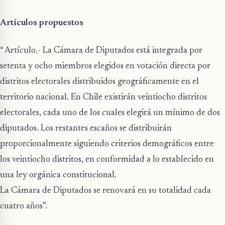
Artículos propuestos
“ Artículo.- La Cámara de Diputados está integrada por
setenta y ocho miembros elegidos en votación directa por
distritos electorales distribuidos geográficamente en el
territorio nacional. En Chile existirán veintiocho distritos
electorales, cada uno de los cuales elegirá un mínimo de dos
diputados. Los restantes escaños se distribuirán
proporcionalmente siguiendo criterios demográficos entre
los veintiocho distritos, en conformidad a lo establecido en
una ley orgánica constitucional.
La Cámara de Diputados se renovará en su totalidad cada
cuatro años”.