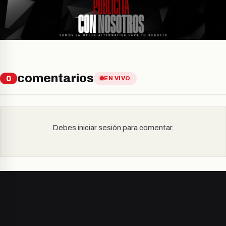
comentarios
0
EN VIVO
Debes iniciar sesión para comentar.