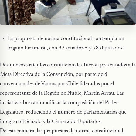
La propuesta de norma constitucional contempla un
órgano bicameral, con 32 senadores y 78 diputados.
Dos nuevos artículos constitucionales fueron presentados a la
Mesa Directiva de la Convención, por parte de 8
convencionales de Vamos por Chile liderados por el
representante de la Región de Ñuble, Martín Arrau. Las
iniciativas buscan modificar la composición del Poder
Legislativo, reduciendo el número de parlamentarios que
integran el Senado y la Cámara de Diputados.
De esta manera, las propuestas de norma constitucional