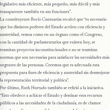
legislativo más eficiente, más pequeño, más dúctil y más
transparente también en sus funciones”.
La constituyente Rocío Cantuarias recalcó que “es necesario
que los distintos poderes del Estado actúen con eficiencia y
austeridad, vemos como en un órgano como el Congreso,
con la cantidad de parlamentarios que existen hoy, se
tramitan proyectos inconstitucionales o no se tramitan
normas que son necesarias para satisfacer las necesidades más
urgentes de las personas. Creemos que es adecuada esta
propuesta para fines de eficiencia y austeridad sin desmejorar
la representación territorial y política”.
Por último, Ruth Hurtado también se refirió a la iniciativa.
“Esto obedece a achicar el Estado y destinar esos recursos
públicos a las necesidades de la ciudadanía, es de clamor