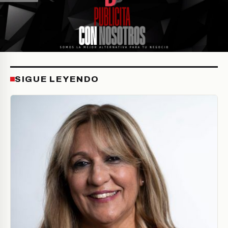
SIGUE LEYENDO