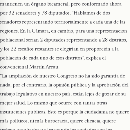
mantienen un órgano bicameral, pero conformado ahora
por 32 senadores y 78 diputados. “Hablamos de dos
senadores representando territorialmente a cada una de las
regiones. En la Cámara, en cambio, para una representación
poblacional serían 2 diputados representando a 28 distritos,
y los 22 escaños restantes se elegirían en proporción a la
población de cada uno de esos distritos”, explica el
convencional Martín Arrau.
“La ampliación de nuestro Congreso no ha sido garantía de
nada, por el contrario, la opinión pública y la aprobación del
trabajo legislativo en nuestro país, están lejos de gozar de su
mejor salud. Lo mismo que ocurre con tantas otras
instituciones públicas. Esto es porque la ciudadanía no quiere
más políticos, ni más burocracia, quiere eficacia, quiere