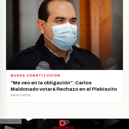
NUEVA CONSTITUCIÓN
“Me veo en la obligación”: Carlos
Maldonado votará Rechazo en el Plebiscito
hace 4 años