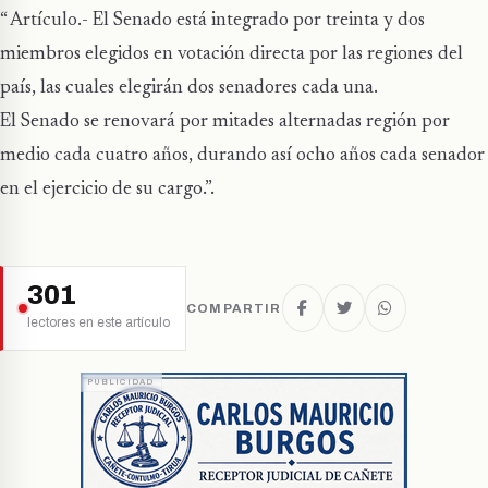
“ Artículo.- El Senado está integrado por treinta y dos
miembros elegidos en votación directa por las regiones del
país, las cuales elegirán dos senadores cada una.
El Senado se renovará por mitades alternadas región por
medio cada cuatro años, durando así ocho años cada senador
en el ejercicio de su cargo.”.
301
COMPARTIR
lectores en este artículo