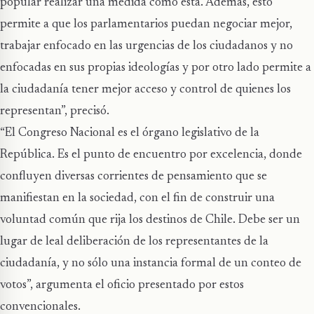
popular realizar una medida como esta. Además, esto
permite a que los parlamentarios puedan negociar mejor,
trabajar enfocado en las urgencias de los ciudadanos y no
enfocadas en sus propias ideologías y por otro lado permite a
la ciudadanía tener mejor acceso y control de quienes los
representan”, precisó.
“El Congreso Nacional es el órgano legislativo de la
República. Es el punto de encuentro por excelencia, donde
confluyen diversas corrientes de pensamiento que se
manifiestan en la sociedad, con el fin de construir una
voluntad común que rija los destinos de Chile. Debe ser un
lugar de leal deliberación de los representantes de la
ciudadanía, y no sólo una instancia formal de un conteo de
votos”, argumenta el oficio presentado por estos
convencionales.