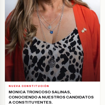
NUEVA CONSTITUCIÓN
MONICA TRONCOSO SALINAS,
CONOCIENDO A NUESTROS CANDIDATOS
A CONSTITUYENTES.