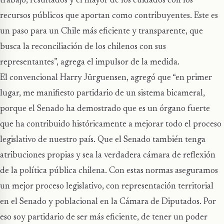
trabajo, resultados y el mayor de los cuidados con los
recursos públicos que aportan como contribuyentes. Este es
un paso para un Chile más eficiente y transparente, que
busca la reconciliación de los chilenos con sus
representantes”, agrega el impulsor de la medida.
El convencional Harry Jürguensen, agregó que “en primer
lugar, me manifiesto partidario de un sistema bicameral,
porque el Senado ha demostrado que es un órgano fuerte
que ha contribuido históricamente a mejorar todo el proceso
legislativo de nuestro país. Que el Senado también tenga
atribuciones propias y sea la verdadera cámara de reflexión
de la política pública chilena. Con estas normas aseguramos
un mejor proceso legislativo, con representación territorial
en el Senado y poblacional en la Cámara de Diputados. Por
eso soy partidario de ser más eficiente, de tener un poder