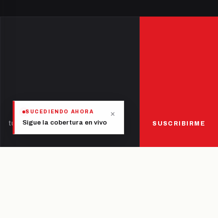
×
SUCEDIENDO AHORA
Sigue la cobertura en vivo
SUSCRIBIRME