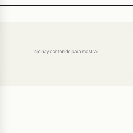
No hay contenido para mostrar.