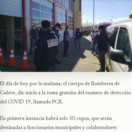
El día de hoy por la mañana, el cuerpo de Bomberos de
Cañete, dio inicio a la toma gratuita del examen de detección
del COVID 19, llamado PCR.
En primera instancia habrá solo 50 cupos, que serán
destinadas a funcionarios municipales y colaboradores