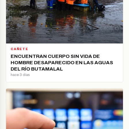
CAÑETE
ENCUENTRAN CUERPO SIN VIDA DE
HOMBRE DESAPARECIDO EN LAS AGUAS
DEL RÍO BUTAMALAL
hace 3 días