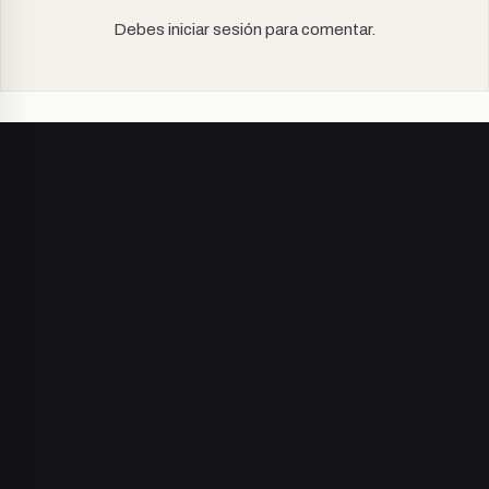
Debes iniciar sesión para comentar.