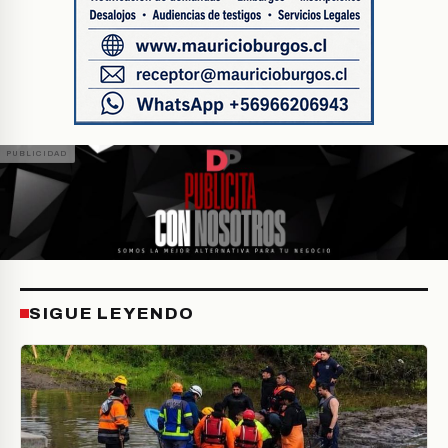
SIGUE LEYENDO