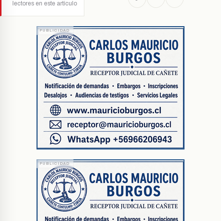
lectores en este artículo