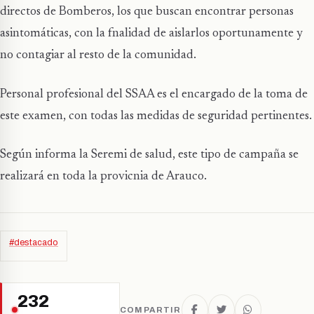
directos de Bomberos, los que buscan encontrar personas
asintomáticas, con la fnalidad de aislarlos oportunamente y
no contagiar al resto de la comunidad.
Personal profesional del SSAA es el encargado de la toma de
este examen, con todas las medidas de seguridad pertinentes.
Según informa la Seremi de salud, este tipo de campaña se
realizará en toda la provicnia de Arauco.
#destacado
232
COMPARTIR