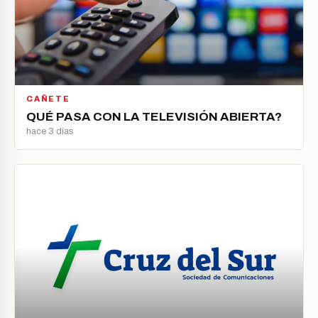
CAÑETE
QUÉ PASA CON LA TELEVISIÓN ABIERTA?
hace 3 días