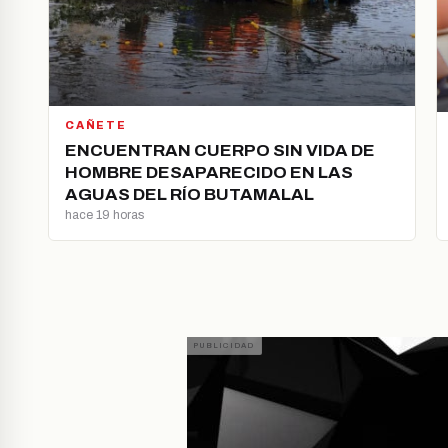
CAÑETE
ENCUENTRAN CUERPO SIN VIDA DE
HOMBRE DESAPARECIDO EN LAS
AGUAS DEL RÍO BUTAMALAL
hace 19 horas