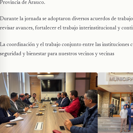
Provincia de Arauco.
Durante la jornada se adoptaron diversos acuerdos de trabajo
revisar avances, fortalecer el trabajo interinstitucional y co
La coordinación y el trabajo conjunto entre las institucion
seguridad y bienestar para nuestros vecinos y vecinas