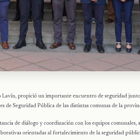
o Lavín, propició un importante encuentro de seguridad junto
s de Seguridad Pública de las distintas comunas de la provinc
stancia de diálogo y coordinación con los equipos comunales,
laborativas orientadas al fortalecimiento de la seguridad públic