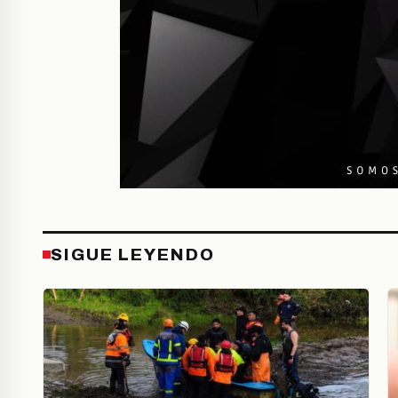
SIGUE LEYENDO