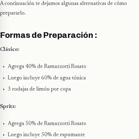
A continuación te dejamos algunas alternativas de cómo
prepararlo.
Formas de Preparación :
Clásico
:
Agrega 40% de Ramazzotti Rosato
Luego incluye 60% de agua tónica
3 rodajas de limón por copa
Spritz:
Agrega 50% de Ramazzotti Rosato
Luego incluye 50% de espumante