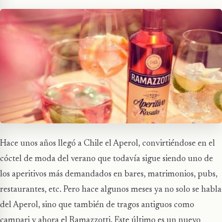
Hace unos años llegó a Chile el Aperol, convirtiéndose en el
cóctel de moda del verano que todavía sigue siendo uno de
los aperitivos más demandados en bares, matrimonios, pubs,
restaurantes, etc. Pero hace algunos meses ya no solo se habla
del Aperol, sino que también de tragos antiguos como
campari y ahora el Ramazzotti. Este último es un nuevo