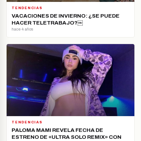
TENDENCIAS
VACACIONES DE INVIERNO: ¿SE PUEDE
HACER TELETRABAJO?￼
hace 4 años
TENDENCIAS
PALOMA MAMI REVELA FECHA DE
ESTRENO DE «ULTRA SOLO REMIX» CON