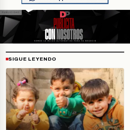
SIGUE LEYENDO