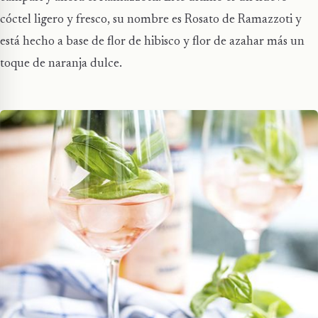
cóctel ligero y fresco, su nombre es Rosato de Ramazzoti y
está hecho a base de flor de hibisco y flor de azahar más un
toque de naranja dulce.