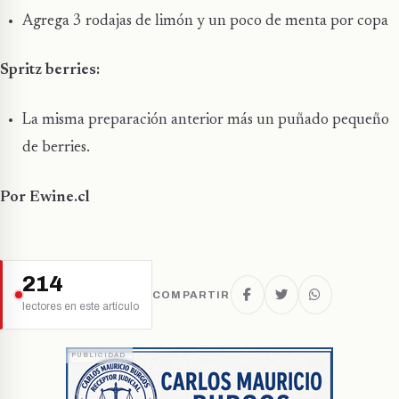
Agrega 3 rodajas de limón y un poco de menta por copa
Spritz berries:
La misma preparación anterior más un puñado pequeño
de berries.
Por Ewine.cl
214
COMPARTIR
lectores en este artículo