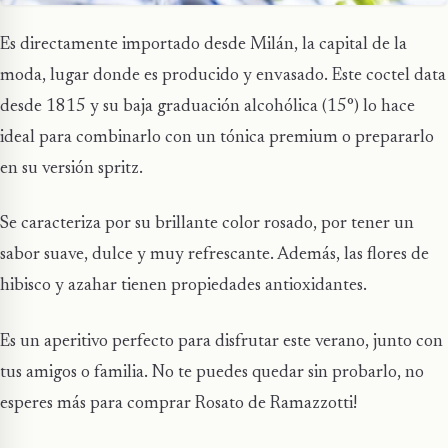
Es directamente importado desde Milán, la capital de la
moda, lugar donde es producido y envasado. Este coctel data
desde 1815 y su baja graduación alcohólica (15°) lo hace
ideal para combinarlo con un tónica premium o prepararlo
en su versión spritz.
Se caracteriza por su brillante color rosado, por tener un
sabor suave, dulce y muy refrescante. Además, las flores de
hibisco y azahar tienen propiedades antioxidantes.
Es un aperitivo perfecto para disfrutar este verano, junto con
tus amigos o familia. No te puedes quedar sin probarlo, no
esperes más para comprar Rosato de Ramazzotti!