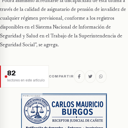
“Podrá asimismo acreditarse la discapacidad de esta última a
través de la calidad de asignatario de pensión de invalidez de
cualquier régimen previsional, conforme a los registros
disponibles en el Sistema Nacional de Información de
Seguridad y Salud en el Trabajo de la Superintendencia de
Seguridad Social”, se agrega.
82
COMPARTIR
lectores en este artículo