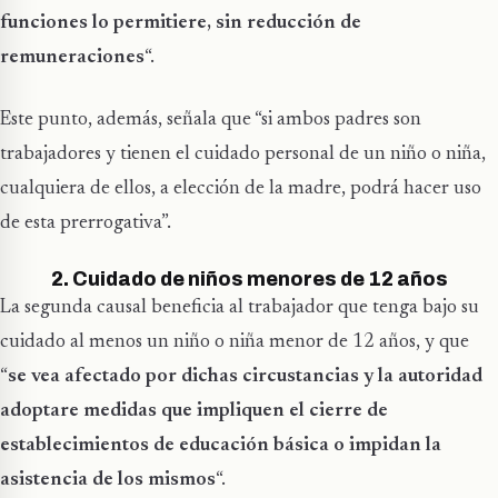
funciones lo permitiere, sin reducción de
remuneraciones
“.
Este punto, además, señala que “si ambos padres son
trabajadores y tienen el cuidado personal de un niño o niña,
cualquiera de ellos, a elección de la madre, podrá hacer uso
de esta prerrogativa”.
2. Cuidado de niños menores de 12 años
La segunda causal beneficia al trabajador que tenga bajo su
cuidado al menos un niño o niña menor de 12 años, y que
“
se vea afectado por dichas circustancias y la autoridad
adoptare medidas que impliquen el cierre de
establecimientos de educación básica o impidan la
asistencia de los mismos
“.