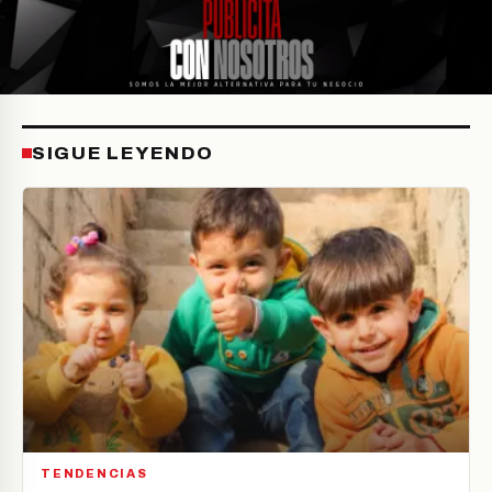
SIGUE LEYENDO
TENDENCIAS