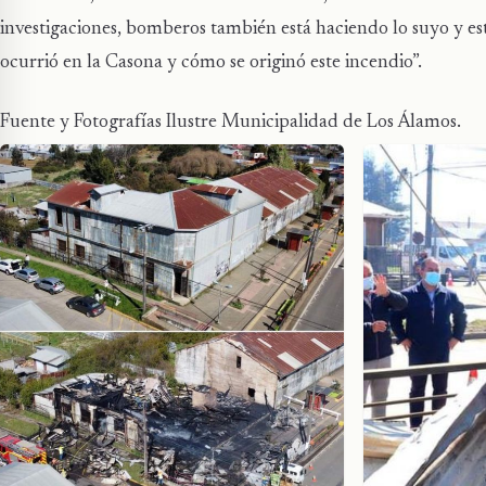
investigaciones, bomberos también está haciendo lo suyo y e
ocurrió en la Casona y cómo se originó este incendio”.
Fuente y Fotografías Ilustre Municipalidad de Los Álamos.