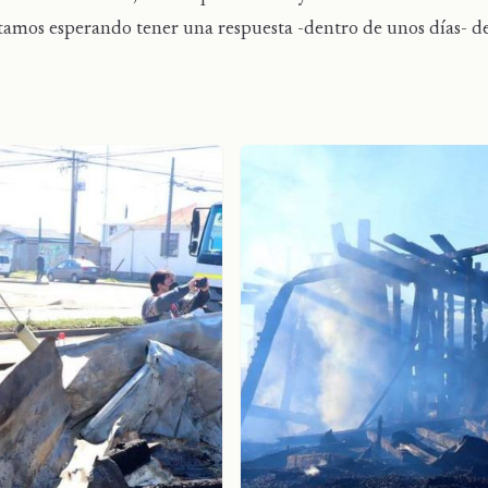
stamos esperando tener una respuesta -dentro de unos días- d