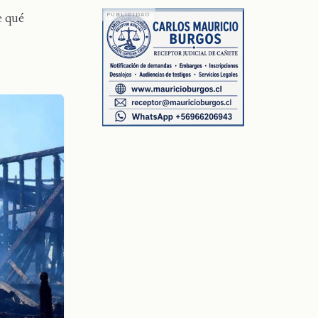
e qué