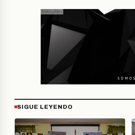
SIGUE LEYENDO