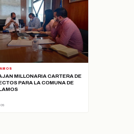
LAMOS
JAN MILLONARIA CARTERA DE
ECTOS PARA LA COMUNA DE
ÁLAMOS
ños