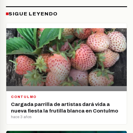
SIGUE LEYENDO
CONTULMO
Cargada parrilla de artistas dará vida a
nueva fiesta la frutilla blanca en Contulmo
hace 3 años