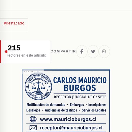
#destacado
215
COMPARTIR
lectores en este artículo