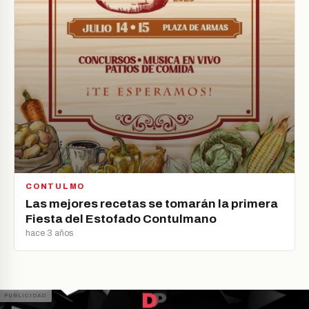
CONTULMO
Las mejores recetas se tomarán la primera
Fiesta del Estofado Contulmano
hace 3 años