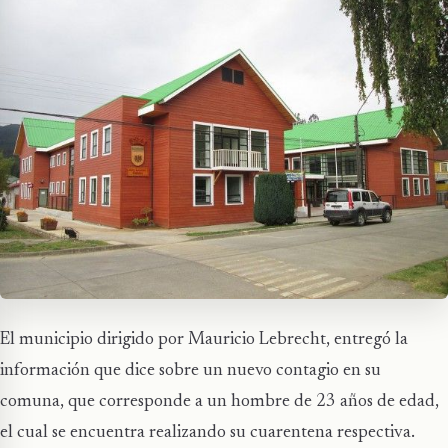
El municipio dirigido por Mauricio Lebrecht, entregó la
información que dice sobre un nuevo contagio en su
comuna, que corresponde a un hombre de 23 años de edad,
el cual se encuentra realizando su cuarentena respectiva.