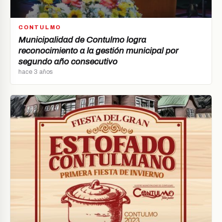
CONTULMO
Municipalidad de Contulmo logra
reconocimiento a la gestión municipal por
segundo año consecutivo
hace 3 años