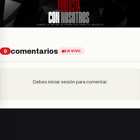
comentarios
0
EN VIVO
Debes iniciar sesión para comentar.