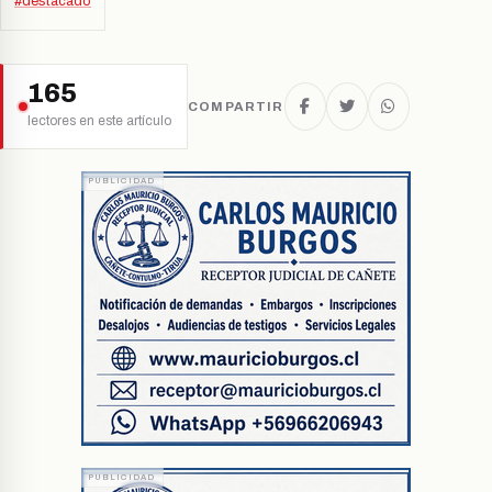
#destacado
165
COMPARTIR
lectores en este artículo