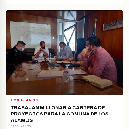
LOS ALAMOS
TRABAJAN MILLONARIA CARTERA DE
PROYECTOS PARA LA COMUNA DE LOS
ÁLAMOS
hace 5 años