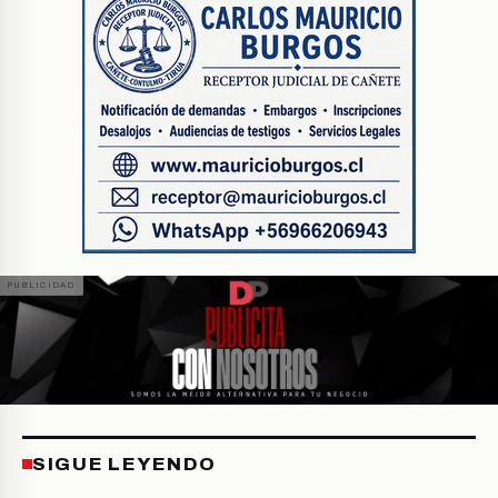
SIGUE LEYENDO