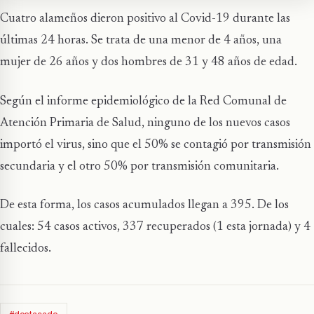
Cuatro alameños dieron positivo al Covid-19 durante las
últimas 24 horas. Se trata de una menor de 4 años, una
mujer de 26 años y dos hombres de 31 y 48 años de edad.
Según el informe epidemiológico de la Red Comunal de
Atención Primaria de Salud, ninguno de los nuevos casos
importó el virus, sino que el 50% se contagió por transmisión
secundaria y el otro 50% por transmisión comunitaria.
De esta forma, los casos acumulados llegan a 395. De los
cuales: 54 casos activos, 337 recuperados (1 esta jornada) y 4
fallecidos.