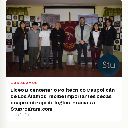
LOS ALAMOS
Liceo Bicentenario Politécnico Caupolicán
de Los Álamos, recibe importantes becas
deaprendizaje de Ingles, gracias a
Stuprogram.com
hace 3 años