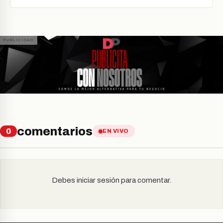
comentarios
0
EN VIVO
Debes iniciar sesión para comentar.