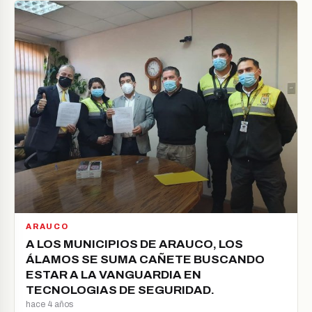
ARAUCO
A LOS MUNICIPIOS DE ARAUCO, LOS
ÁLAMOS SE SUMA CAÑETE BUSCANDO
ESTAR A LA VANGUARDIA EN
TECNOLOGIAS DE SEGURIDAD.
hace 4 años