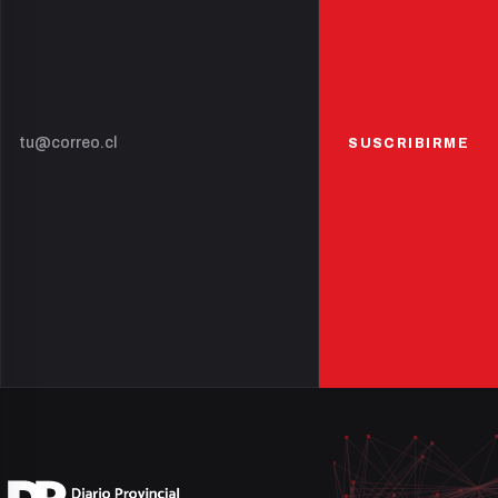
SUSCRIBIRME