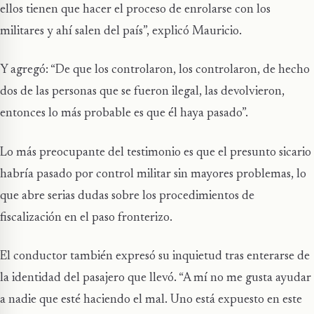
ellos tienen que hacer el proceso de enrolarse con los
militares y ahí salen del país”, explicó Mauricio.
Y agregó: “De que los controlaron, los controlaron, de hecho
dos de las personas que se fueron ilegal, las devolvieron,
entonces lo más probable es que él haya pasado”.
Lo más preocupante del testimonio es que el presunto sicario
habría pasado por control militar sin mayores problemas, lo
que abre serias dudas sobre los procedimientos de
fiscalización en el paso fronterizo.
El conductor también expresó su inquietud tras enterarse de
la identidad del pasajero que llevó. “A mí no me gusta ayudar
a nadie que esté haciendo el mal. Uno está expuesto en este