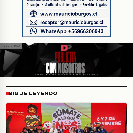
SIGUE LEYENDO