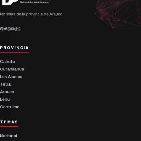
Noticias de la provincia de Arauco
PROVINCIA
Cañete
Curanilahue
Los Alamos
Tirúa
Arauco
Lebu
Contulmo
TEMAS
Nacional