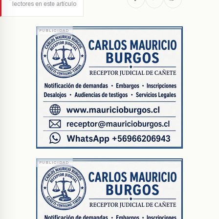
lectores en este artículo