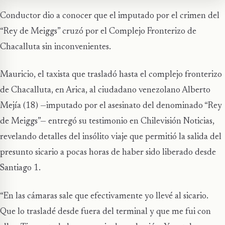
Conductor dio a conocer que el imputado por el crimen del
“Rey de Meiggs” cruzó por el Complejo Fronterizo de
Chacalluta sin inconvenientes.
Mauricio, el taxista que trasladó hasta el complejo fronterizo
de Chacalluta, en Arica, al ciudadano venezolano Alberto
Mejía (18) —imputado por el asesinato del denominado “Rey
de Meiggs”— entregó su testimonio en Chilevisión Noticias,
revelando detalles del insólito viaje que permitió la salida del
presunto sicario a pocas horas de haber sido liberado desde
Santiago 1.
“En las cámaras sale que efectivamente yo llevé al sicario.
Que lo trasladé desde fuera del terminal y que me fui con