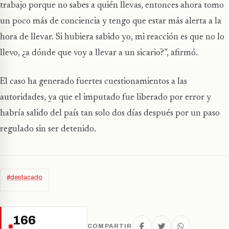
trabajo porque no sabes a quién llevas, entonces ahora tomo
un poco más de conciencia y tengo que estar más alerta a la
hora de llevar. Si hubiera sabido yo, mi reacción es que no lo
llevo, ¿a dónde que voy a llevar a un sicario?”, afirmó.
El caso ha generado fuertes cuestionamientos a las
autoridades, ya que el imputado fue liberado por error y
habría salido del país tan solo dos días después por un paso
regulado sin ser detenido.
#destacado
166
COMPARTIR