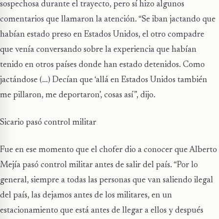
sospechosa durante el trayecto, pero sí hizo algunos
comentarios que llamaron la atención. “Se iban jactando que
habían estado preso en Estados Unidos, el otro compadre
que venía conversando sobre la experiencia que habían
tenido en otros países donde han estado detenidos. Como
jactándose (…) Decían que ‘allá en Estados Unidos también
me pillaron, me deportaron’, cosas así”, dijo.
Sicario pasó control militar
Fue en ese momento que el chofer dio a conocer que Alberto
Mejía pasó control militar antes de salir del país. “Por lo
general, siempre a todas las personas que van saliendo ilegal
del país, las dejamos antes de los militares, en un
estacionamiento que está antes de llegar a ellos y después