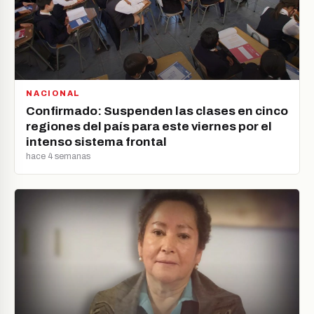
NACIONAL
Confirmado: Suspenden las clases en cinco
regiones del país para este viernes por el
intenso sistema frontal
hace 4 semanas