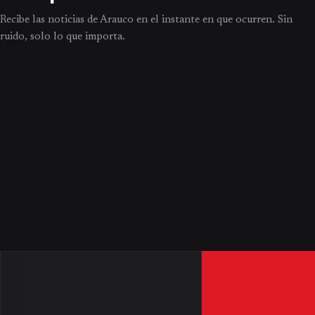
Recibe las noticias de Arauco en el instante en que ocurren. Sin
ruido, solo lo que importa.