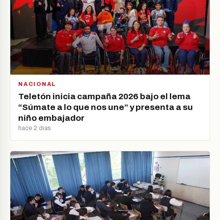
NACIONAL
Teletón inicia campaña 2026 bajo el lema
“Súmate a lo que nos une” y presenta a su
niño embajador
hace 2 días