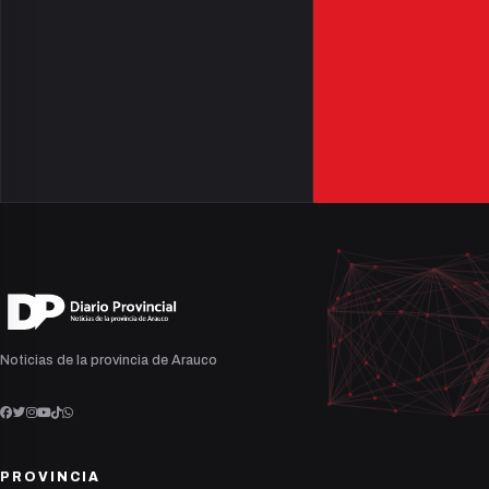
Noticias de la provincia de Arauco
PROVINCIA