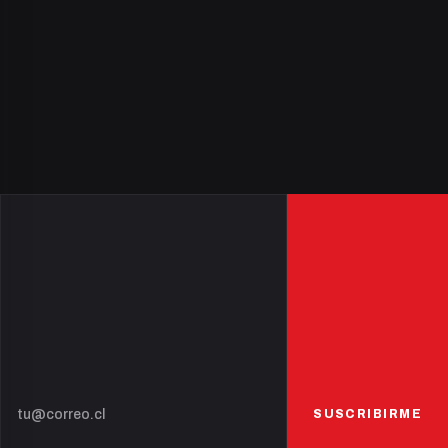
SUSCRIBIRME