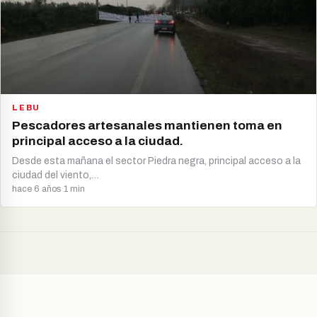
LEBU
Pescadores artesanales mantienen toma en
principal acceso a la ciudad.
Desde esta mañana el sector Piedra negra, principal acceso a la
ciudad del viento,…
hace 6 años
·
1 min