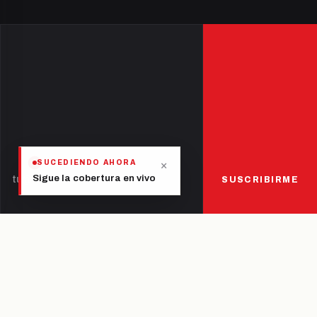
×
SUCEDIENDO AHORA
Sigue la cobertura en vivo
SUSCRIBIRME