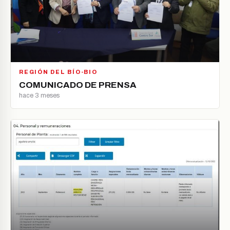
REGIÓN DEL BÍO-BIO
COMUNICADO DE PRENSA
hace 3 meses