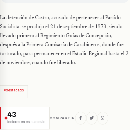
La detención de Castro, acusado de pertenecer al Partido
Socialista, se produjo el 21 de septiembre de 1973, siendo
llevado primero al Regimiento Guías de Concepción,
después a la Primera Comisaría de Carabineros, donde fue
torturado, para permanecer en el Estadio Regional hasta el 2
de noviembre, cuando fue liberado.
#destacado
43
COMPARTIR
lectores en este artículo