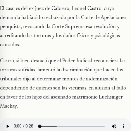
El caso es del ex juez de Cabrero, Leonel Castro, cuya
demanda había sido rechazada por la Corte de Apelaciones
penquista, revocando la Corte Suprema esa resolución y
acreditando las torturas y los daños físicos y psicológicos
causados.
Castro, si bien destacó que el Poder Judicial reconociera las
torturas sufridas, lamentó la discriminación que hacen los
tribunales dijo al determinar montos de indemnización
dependiendo de quiénes son las víctimas, en alusión al fallo
en favor de los hijos del asesinado matrimonio Luchsinger
Mackay.