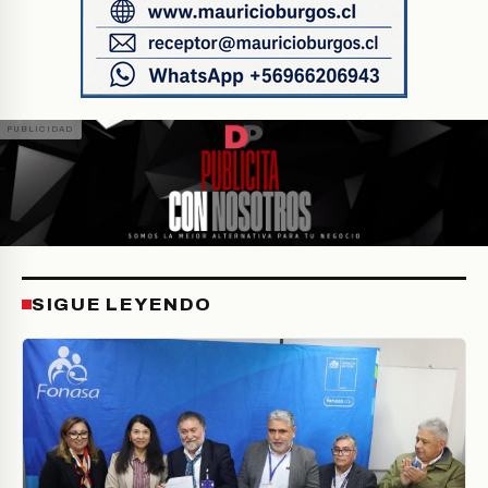
SIGUE LEYENDO