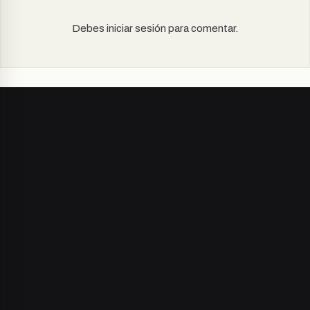
Debes iniciar sesión para comentar.