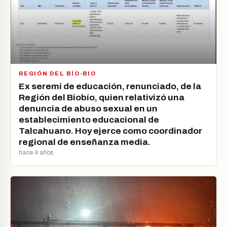
REGIÓN DEL BÍO-BIO
Ex seremi de educación, renunciado, de la
Región del Biobío, quien relativizó una
denuncia de abuso sexual en un
establecimiento educacional de
Talcahuano. Hoy ejerce como coordinador
regional de enseñanza media.
hace 4 años