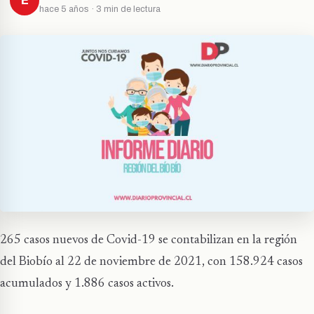
E
hace 5 años · 3 min de lectura
265 casos nuevos de Covid-19 se contabilizan en la región
del Biobío al 22 de noviembre de 2021, con 158.924 casos
acumulados y 1.886 casos activos.