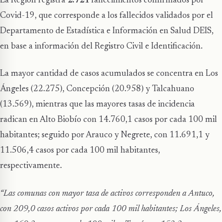
La Región registra
2.721
fallecimientos confirmados por
Covid-19, que corresponde a los fallecidos validados por el
Departamento de Estadística e Información en Salud DEIS,
en base a información del Registro Civil e Identificación.
La mayor cantidad de casos acumulados se concentra en Los
Ángeles (22.275), Concepción (20.958) y Talcahuano
(13.569), mientras que las mayores tasas de incidencia
radican en Alto Biobío con 14.760,1 casos por cada 100 mil
habitantes; seguido por Arauco y Negrete, con 11.691,1 y
11.506,4 casos por cada 100 mil habitantes,
respectivamente.
“Las comunas con mayor tasa de activos corresponden a Antuco,
con 209,0 casos activos por cada 100 mil habitantes; Los Ángeles,