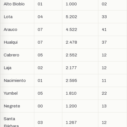
Alto Biobío
01
1.000
02
Lota
04
5.202
33
Arauco
07
4.522
41
Hualqui
07
2.478
37
Cabrero
05
2.552
12
Laja
02
2.177
12
Nacimiento
01
2.595
11
Yumbel
05
1.810
22
Negrete
00
1.200
13
Santa
03
1.267
12
Bárbara