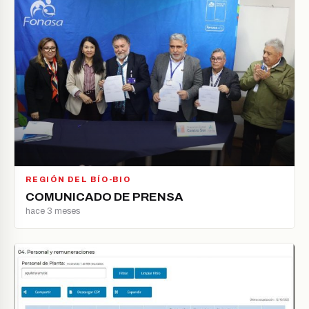
REGIÓN DEL BÍO-BIO
COMUNICADO DE PRENSA
hace 3 meses