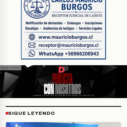
SIGUE LEYENDO