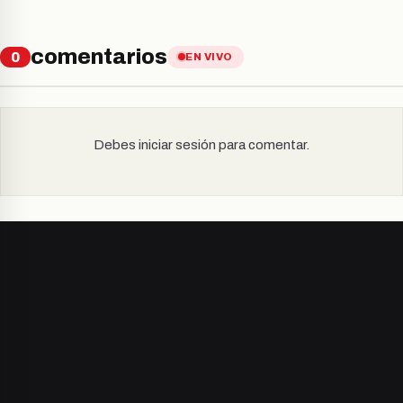
comentarios
0
EN VIVO
Debes iniciar sesión para comentar.