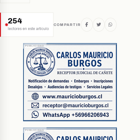
254
COMPARTIR
lectores en este artículo