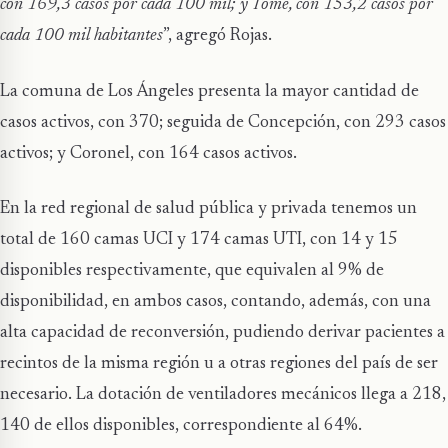
con 169,3 casos por cada 100 mil; y Tomé, con 153,2 casos por
cada 100 mil habitantes
”, agregó Rojas.
La comuna de Los Ángeles presenta la mayor cantidad de
casos activos, con 370; seguida de Concepción, con 293 casos
activos; y Coronel, con 164 casos activos.
En la red regional de salud pública y privada tenemos un
total de 160 camas UCI y 174 camas UTI, con 14 y 15
disponibles respectivamente, que equivalen al 9% de
disponibilidad, en ambos casos, contando, además, con una
alta capacidad de reconversión, pudiendo derivar pacientes a
recintos de la misma región u a otras regiones del país de ser
necesario. La dotación de ventiladores mecánicos llega a 218,
140 de ellos disponibles, correspondiente al 64%.