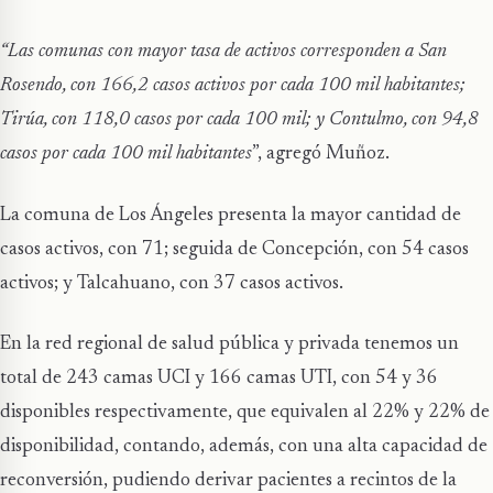
“Las comunas con mayor tasa de activos corresponden a San
Rosendo, con 166,2 casos activos por cada 100 mil habitantes;
Tirúa, con 118,0 casos por cada 100 mil; y Contulmo, con 94,8
casos por cada 100 mil habitantes
”, agregó Muñoz.
La comuna de Los Ángeles presenta la mayor cantidad de
casos activos, con 71; seguida de Concepción, con 54 casos
activos; y Talcahuano, con 37 casos activos.
En la red regional de salud pública y privada tenemos un
total de 243 camas UCI y 166 camas UTI, con 54 y 36
disponibles respectivamente, que equivalen al 22% y 22% de
disponibilidad, contando, además, con una alta capacidad de
reconversión, pudiendo derivar pacientes a recintos de la