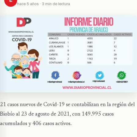
E
hace 5 años · 3 min de lectura
21 casos nuevos de Covid-19 se contabilizan en la región del
Biobío al 23 de agosto de 2021, con 149.995 casos
acumulados y 406 casos activos.