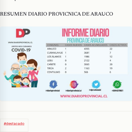
RESUMEN DIARIO PROVICNICA DE ARAUCO
#destacado