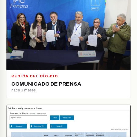
REGIÓN DEL BÍO-BIO
COMUNICADO DE PRENSA
hace 3 meses