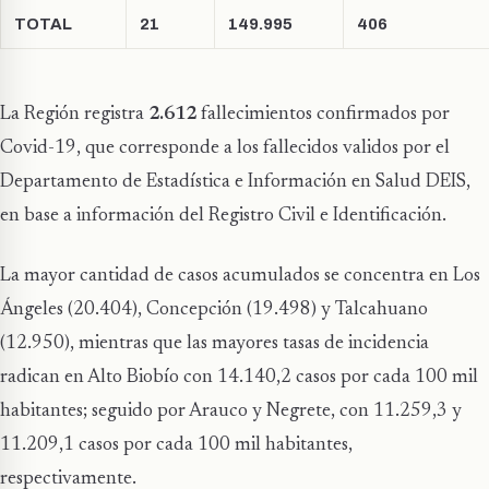
TOTAL
21
149.995
406
La Región registra
2.612
fallecimientos confirmados por
Covid-19, que corresponde a los fallecidos validos por el
Departamento de Estadística e Información en Salud DEIS,
en base a información del Registro Civil e Identificación.
La mayor cantidad de casos acumulados se concentra en Los
Ángeles (20.404), Concepción (19.498) y Talcahuano
(12.950), mientras que las mayores tasas de incidencia
radican en Alto Biobío con 14.140,2 casos por cada 100 mil
habitantes; seguido por Arauco y Negrete, con 11.259,3 y
11.209,1 casos por cada 100 mil habitantes,
respectivamente.