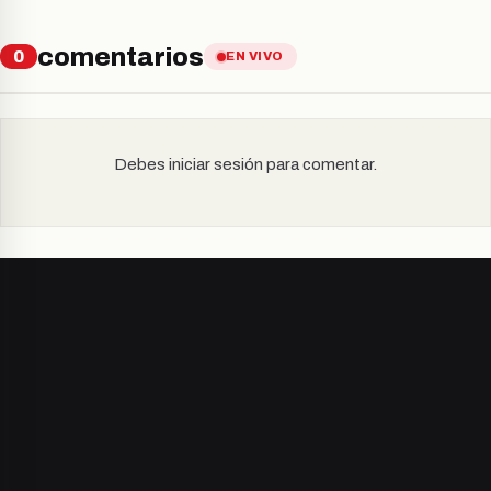
comentarios
0
EN VIVO
Debes iniciar sesión para comentar.