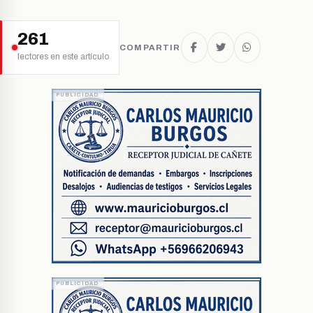
261
COMPARTIR
lectores en este artículo