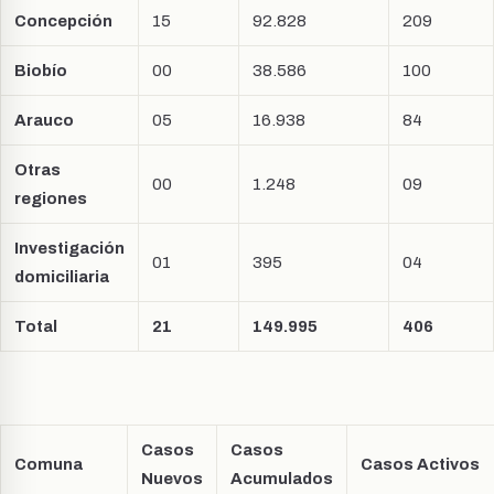
Concepción
15
92.828
209
Biobío
00
38.586
100
Arauco
05
16.938
84
Otras
00
1.248
09
regiones
Investigación
01
395
04
domiciliaria
Total
21
149.995
406
Casos
Casos
Comuna
Casos Activos
Nuevos
Acumulados