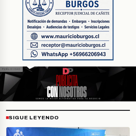
SIGUE LEYENDO