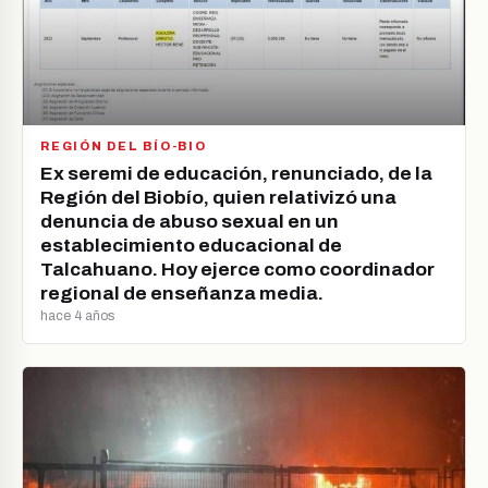
REGIÓN DEL BÍO-BIO
Ex seremi de educación, renunciado, de la
Región del Biobío, quien relativizó una
denuncia de abuso sexual en un
establecimiento educacional de
Talcahuano. Hoy ejerce como coordinador
regional de enseñanza media.
hace 4 años