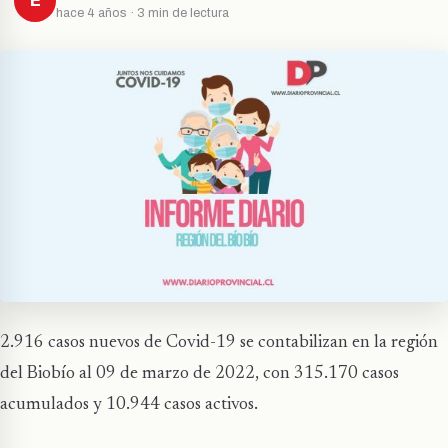
E
hace 4 años · 3 min de lectura
2.916 casos nuevos de Covid-19 se contabilizan en la región
del Biobío al 09 de marzo de 2022, con 315.170 casos
acumulados y 10.944 casos activos.