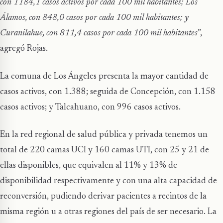
con 1184,1 casos activos por cada 100 mil habitantes; Los
Álamos, con 848,0 casos por cada 100 mil habitantes; y
Curanilahue, con 811,4 casos por cada 100 mil habitantes
”,
agregó Rojas.
La comuna de Los Ángeles presenta la mayor cantidad de
casos activos, con 1.388; seguida de Concepción, con 1.158
casos activos; y Talcahuano, con 996 casos activos.
En la red regional de salud pública y privada tenemos un
total de 220 camas UCI y 160 camas UTI, con 25 y 21 de
ellas disponibles, que equivalen al 11% y 13% de
disponibilidad respectivamente y con una alta capacidad de
reconversión, pudiendo derivar pacientes a recintos de la
misma región u a otras regiones del país de ser necesario. La