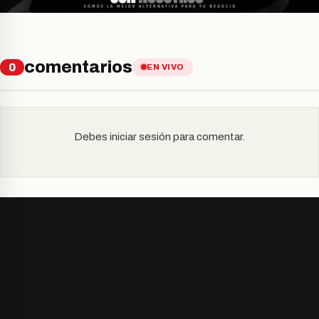
comentarios
0
EN VIVO
Debes iniciar sesión para comentar.