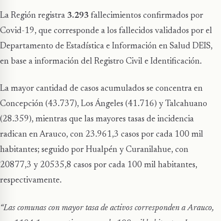
La Región registra
3.293
fallecimientos confirmados por
Covid-19, que corresponde a los fallecidos validados por el
Departamento de Estadística e Información en Salud DEIS,
en base a información del Registro Civil e Identificación.
La mayor cantidad de casos acumulados se concentra en
Concepción (43.737), Los Ángeles (41.716) y Talcahuano
(28.359), mientras que las mayores tasas de incidencia
radican en Arauco, con 23.961,3 casos por cada 100 mil
habitantes; seguido por Hualpén y Curanilahue, con
20877,3 y 20535,8 casos por cada 100 mil habitantes,
respectivamente.
“Las comunas con mayor tasa de activos corresponden a Arauco,