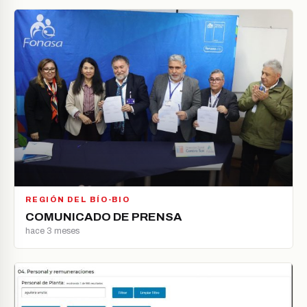
REGIÓN DEL BÍO-BIO
COMUNICADO DE PRENSA
hace 3 meses