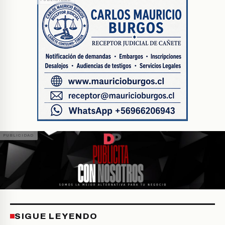
SIGUE LEYENDO