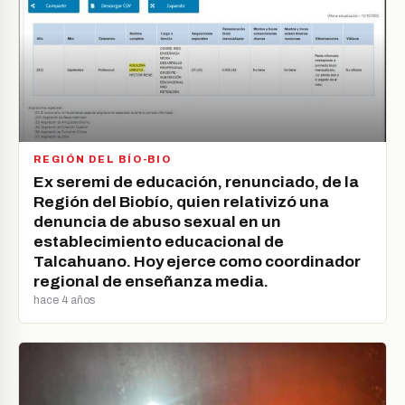
REGIÓN DEL BÍO-BIO
Ex seremi de educación, renunciado, de la
Región del Biobío, quien relativizó una
denuncia de abuso sexual en un
establecimiento educacional de
Talcahuano. Hoy ejerce como coordinador
regional de enseñanza media.
hace 4 años