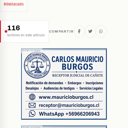
#destacado
116
COMPARTIR
lectores en este artículo