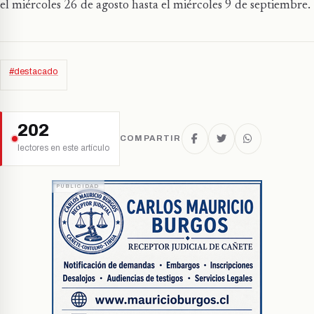
el miércoles 26 de agosto hasta el miércoles 9 de septiembre.
#destacado
202
COMPARTIR
lectores en este artículo