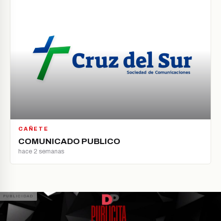
CAÑETE
COMUNICADO PUBLICO
hace 2 semanas