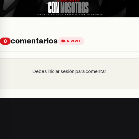
comentarios
0
EN VIVO
Debes iniciar sesión para comentar.