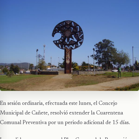
En sesión ordinaria, efectuada este lunes, el Concejo
Municipal de Cañete, resolvió extender la Cuarentena
Comunal Preventiva por un periodo adicional de 15 días.