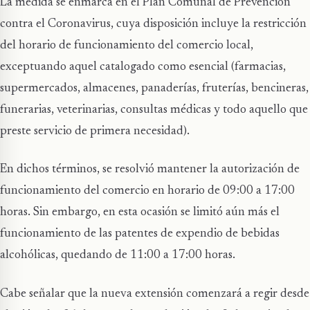
La medida se enmarca en el Plan Comunal de Prevención
contra el Coronavirus, cuya disposición incluye la restricción
del horario de funcionamiento del comercio local,
exceptuando aquel catalogado como esencial (farmacias,
supermercados, almacenes, panaderías, fruterías, bencineras,
funerarias, veterinarias, consultas médicas y todo aquello que
preste servicio de primera necesidad).
En dichos términos, se resolvió mantener la autorización de
funcionamiento del comercio en horario de 09:00 a 17:00
horas. Sin embargo, en esta ocasión se limitó aún más el
funcionamiento de las patentes de expendio de bebidas
alcohólicas, quedando de 11:00 a 17:00 horas.
Cabe señalar que la nueva extensión comenzará a regir desde