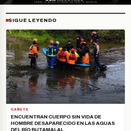
SIGUE LEYENDO
CAÑETE
ENCUENTRAN CUERPO SIN VIDA DE
HOMBRE DESAPARECIDO EN LAS AGUAS
DEL RÍO BUTAMALAL