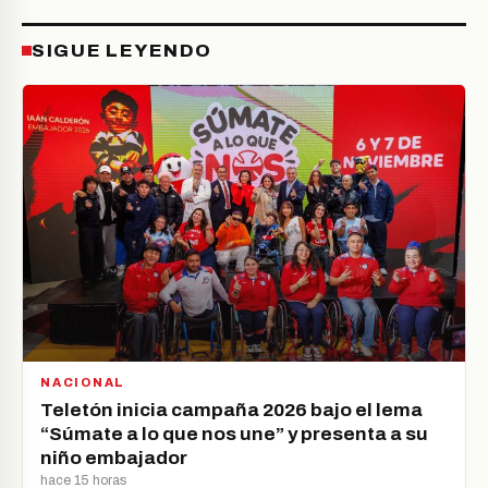
SIGUE LEYENDO
NACIONAL
Teletón inicia campaña 2026 bajo el lema
“Súmate a lo que nos une” y presenta a su
niño embajador
hace 15 horas