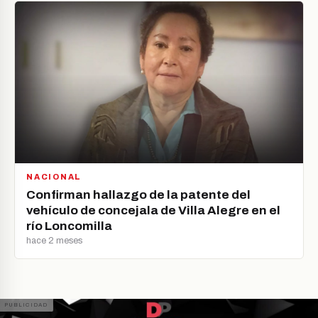
NACIONAL
Confirman hallazgo de la patente del
vehículo de concejala de Villa Alegre en el
río Loncomilla
hace 2 meses