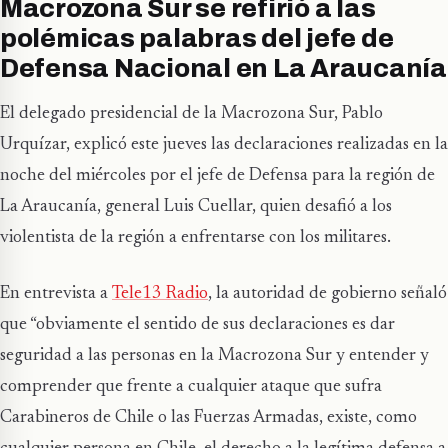
Macrozona Sur se refirió a las
polémicas palabras del jefe de
Defensa Nacional en La Araucanía
El delegado presidencial de la Macrozona Sur, Pablo
Urquízar, explicó este jueves las declaraciones realizadas en la
noche del miércoles por el jefe de Defensa para la región de
La Araucanía, general Luis Cuellar, quien desafió a los
violentista de la región a enfrentarse con los militares.
En entrevista a
Tele13 Radio
, la autoridad de gobierno señaló
que “obviamente el sentido de sus declaraciones es dar
seguridad a las personas en la Macrozona Sur y entender y
comprender que frente a cualquier ataque que sufra
Carabineros de Chile o las Fuerzas Armadas, existe, como