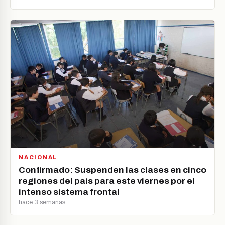
NACIONAL
Confirmado: Suspenden las clases en cinco
regiones del país para este viernes por el
intenso sistema frontal
hace 3 semanas