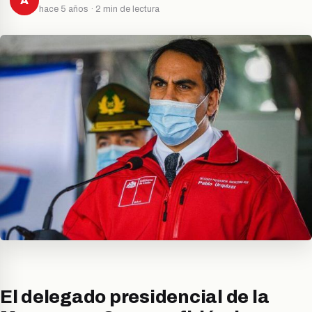
A
hace 5 años · 2 min de lectura
El delegado presidencial de la