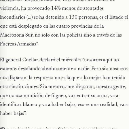
violencia, ha provocado 14% menos de atentados
incendiarios (…) se ha detenido a 130 personas, es el Estado el
que está desplegado en las cuatro provincias de la
Macrozona Sur, no solo con las policías sino a través de las
Fuerzas Armadas”.
El general Cuellar declaró el miércoles “nosotros aquí no
estamos desafiando absolutamente a nadie. Pero si a nosotros
nos disparan, la respuesta no es la que a lo mejor han tenido
otras instituciones. Si a nosotros nos disparan, nuestra gente,
que no usa munición de fogueo, va centrar su arma, va a
identificar blanco y va a haber bajas, eso es una realidad, va a
haber bajas”.