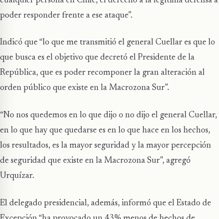
cualquier persona en Chile, el derecho a la legítima defensa a
poder responder frente a ese ataque”.
Indicó que “lo que me transmitió el general Cuellar es que lo
que busca es el objetivo que decretó el Presidente de la
República, que es poder recomponer la gran alteración al
orden público que existe en la Macrozona Sur”.
“No nos quedemos en lo que dijo o no dijo el general Cuellar,
en lo que hay que quedarse es en lo que hace en los hechos,
los resultados, es la mayor seguridad y la mayor percepción
de seguridad que existe en la Macrozona Sur”, agregó
Urquízar.
El delegado presidencial, además, informó que el Estado de
Excepción “ha provocado un 43% menos de hechos de