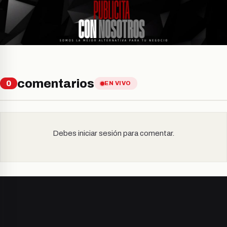
comentarios
0
EN VIVO
Debes iniciar sesión para comentar.