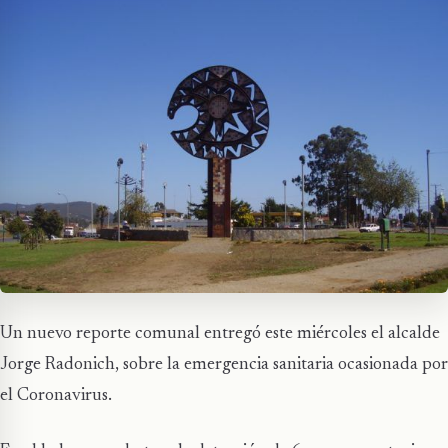
Un nuevo reporte comunal entregó este miércoles el alcalde
Jorge Radonich, sobre la emergencia sanitaria ocasionada por
el Coronavirus.