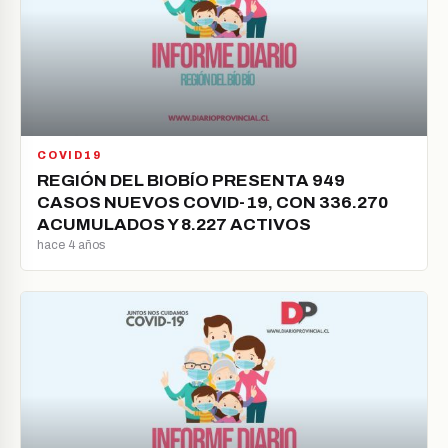
COVID19
REGIÓN DEL BIOBÍO PRESENTA 949
CASOS NUEVOS COVID-19, CON 336.270
ACUMULADOS Y 8.227 ACTIVOS
hace 4 años