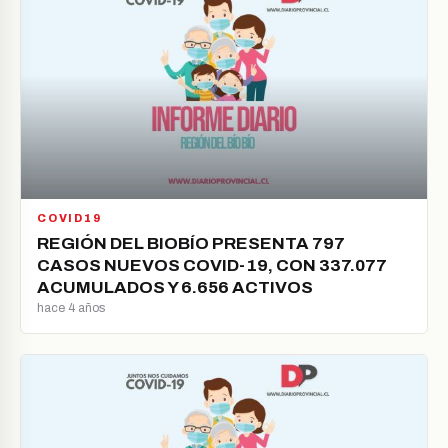
COVID19
REGIÓN DEL BIOBÍO PRESENTA 797
CASOS NUEVOS COVID-19, CON 337.077
ACUMULADOS Y 6.656 ACTIVOS
hace 4 años