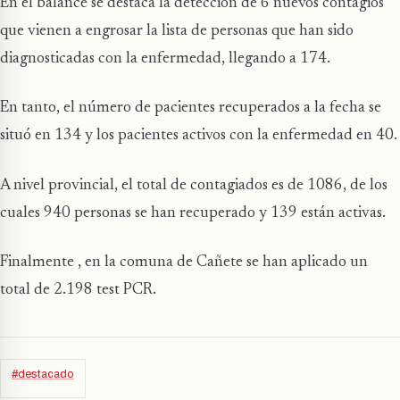
En el balance se destaca la detección de 6 nuevos contagios
que vienen a engrosar la lista de personas que han sido
diagnosticadas con la enfermedad, llegando a 174.
En tanto, el número de pacientes recuperados a la fecha se
situó en 134 y los pacientes activos con la enfermedad en 40.
A nivel provincial, el total de contagiados es de 1086, de los
cuales 940 personas se han recuperado y 139 están activas.
Finalmente , en la comuna de Cañete se han aplicado un
total de 2.198 test PCR.
#destacado