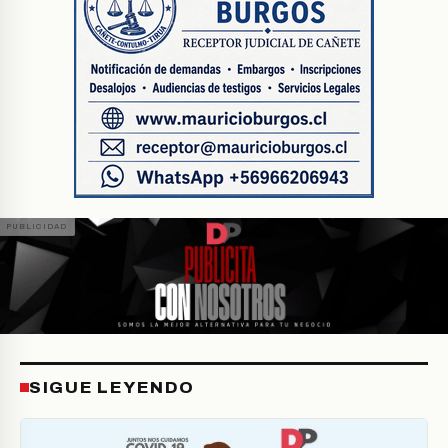
SIGUE LEYENDO