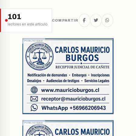
101
COMPARTIR
lectores en este artículo