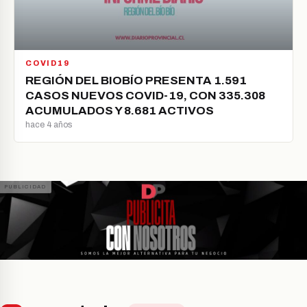
COVID19
REGIÓN DEL BIOBÍO PRESENTA 1.591
CASOS NUEVOS COVID-19, CON 335.308
ACUMULADOS Y 8.681 ACTIVOS
hace 4 años