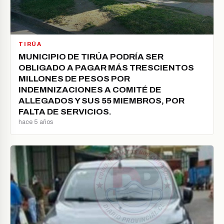
TIRÚA
MUNICIPIO DE TIRÚA PODRÍA SER
OBLIGADO A PAGAR MÁS TRESCIENTOS
MILLONES DE PESOS POR
INDEMNIZACIONES A COMITÉ DE
ALLEGADOS Y SUS 55 MIEMBROS, POR
FALTA DE SERVICIOS.
hace 5 años