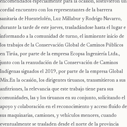
encomendados especialmente para la ocasión, sostuvieron un
cordial encuentro con los representantes de la barrera
sanitaria de Huentelolén, Luz Millabur y Rodrigo Navarro,
durante la tarde de este jueves, trasladándose hasta el lugar e
informando a la comunidad de turno, el inminente inicio de
los trabajos de la Conservación Global de Caminos Públicos
en Tirúa, por parte de la empresa Ecopsa Ingeniería Ltda.,
junto con la reanudación de la Conservación de Caminos
Indígenas signados el 2019, por parte de la empresa Global
Mix.En la ocasión, los dirigentes tiruanos, transmitieron a sus
anfitriones, la relevancia que este trabajo tiene para sus
comunidades, las y los tiruanos en su conjunto, solicitando el
apoyo y colaboración en el reconocimiento y acceso fluido de
sus maquinarias, camiones, y vehículos menores, cuando
eventualmente se trasladen desde el norte de la provincia