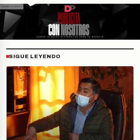
SIGUE LEYENDO