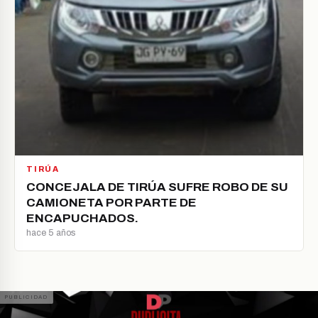
TIRÚA
CONCEJALA DE TIRÚA SUFRE ROBO DE SU
CAMIONETA POR PARTE DE
ENCAPUCHADOS.
hace 5 años