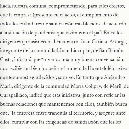
hacia nuestra comuna, comprometiendo, para tales efectos,
que la empresa (presente en el acto), el cumplimiento de
todos los estándares de sanitización establecidos, de acuerdo
a la situación de pandemia que vivimos en el país.Entre los
dirigentes que asistieron al encuentro, Juan Carinao Astorga,
integrante de la comunidad Juan Lincopán, de San Ramón
Costa, informó que “tuvimos una muy buena conversación,
nos recibieron bien los peñis y lamuen de Huentelolén, así es
que (estamos) agradecidos”, sostuvo. En tanto que Alejandro
Maril, dirigente de la comunidad María Colipi v. de Maril, de
Curapaillaco, indicó que esta iniciativa, junto con reflejar las
buenas relaciones que mantenemos con ellos, también busca
que, “la empresa entre tranquila al territorio, y asegure ante
ellos, cumplir con las exigencias de sanitización que les les