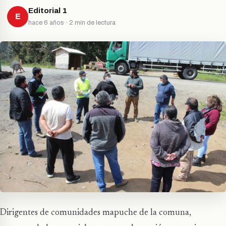
Editorial 1
E
hace 6 años · 2 min de lectura
Dirigentes de comunidades mapuche de la comuna,