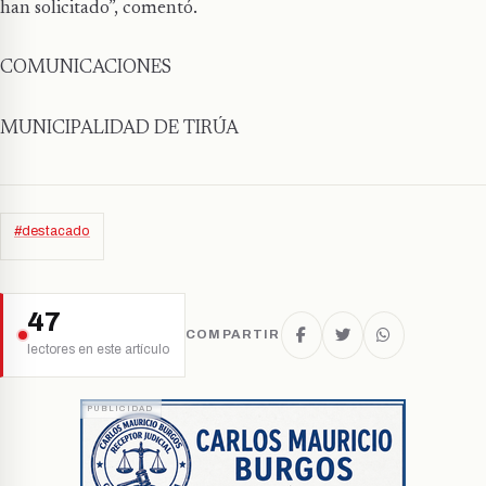
han solicitado”, comentó.
COMUNICACIONES
MUNICIPALIDAD DE TIRÚA
#destacado
47
COMPARTIR
lectores en este artículo