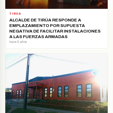
TIRÚA
ALCALDE DE TIRÚA RESPONDE A
EMPLAZAMIENTO POR SUPUESTA
NEGATIVA DE FACILITAR INSTALACIONES
A LAS FUERZAS ARMADAS
hace 5 años