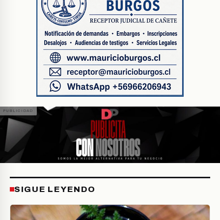
SIGUE LEYENDO