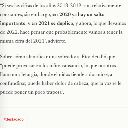
“Si ves las cifras de los años 2018-2019, son relativamente
constantes, sin embargo,
en 2020 ya hay un salto
importante, y en 2021 se duplica
, y ahora, lo que llevamos
de 2022, hace pensar que probablemente vamos a tener la
misma cifra del 2021″, advierte.
Sobre cómo identificar una sobredosis, Ríos detalló que
“puede provocar en los niños cansancio, lo que nosotros
llamamos letargia, donde el niños tiende a dormirse, a
confundirse; puede haber dolor de cabeza, que la voz se le
puede poner un poco traposa”.
#destacado