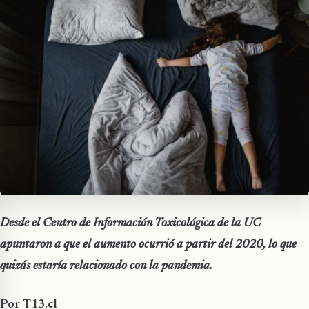
Desde el Centro de Información Toxicológica de la UC
apuntaron a que el aumento ocurrió a partir del 2020, lo que
quizás estaría relacionado con la pandemia.
Por T13.cl