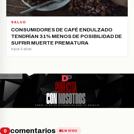
SALUD
CONSUMIDORES DE CAFÉ ENDULZADO
TENDRÍAN 31% MENOS DE POSIBILIDAD DE
SUFRIR MUERTE PREMATURA
hace 4 años
comentarios
0
EN VIVO