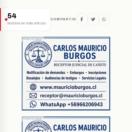
54
COMPARTIR
lectores en este artículo