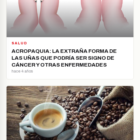
SALUD
ACROPAQUIA: LA EXTRAÑA FORMA DE
LAS UÑAS QUE PODRÍA SER SIGNO DE
CÁNCER Y OTRAS ENFERMEDADES
hace 4 años