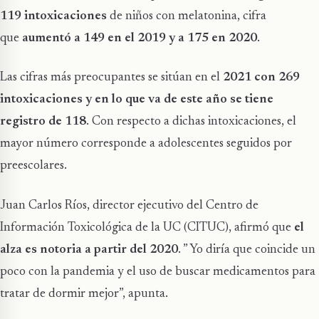
119 intoxicaciones
de niños con melatonina, cifra
que
aumentó a 149 en el 2019 y a 175 en 2020
.
Las cifras más preocupantes se sitúan en el
2021 con 269
intoxicaciones y en lo que va de este año se tiene
registro de 118
. Con respecto a dichas intoxicaciones, el
mayor número corresponde a adolescentes seguidos por
preescolares.
Juan Carlos Ríos, director ejecutivo del Centro de
Información Toxicológica de la UC (CITUC), afirmó que
el
alza es notoria a partir del 2020
. ” Yo diría que coincide un
poco con la pandemia y el uso de buscar medicamentos para
tratar de dormir mejor”, apunta.