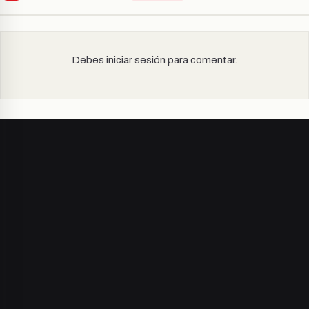
Debes iniciar sesión para comentar.