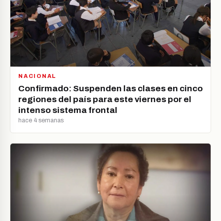
NACIONAL
Confirmado: Suspenden las clases en cinco
regiones del país para este viernes por el
intenso sistema frontal
hace 4 semanas