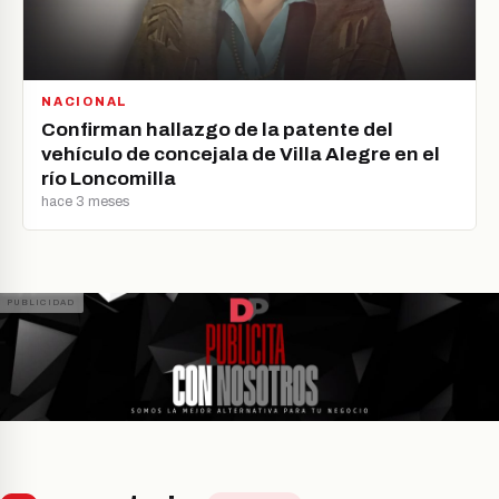
NACIONAL
Confirman hallazgo de la patente del
vehículo de concejala de Villa Alegre en el
río Loncomilla
hace 3 meses