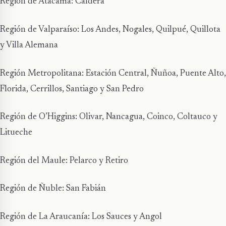
Región de Atacama: Caldera
Región de Valparaíso: Los Andes, Nogales, Quilpué, Quillota
y Villa Alemana
Región Metropolitana: Estación Central, Ñuñoa, Puente Alto,
Florida, Cerrillos, Santiago y San Pedro
Región de O’Higgins: Olivar, Nancagua, Coinco, Coltauco y
Litueche
Región del Maule: Pelarco y Retiro
Región de Ñuble: San Fabián
Región de La Araucanía: Los Sauces y Angol