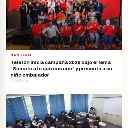
NACIONAL
Teletón inicia campaña 2026 bajo el lema
“Súmate a lo que nos une” y presenta a su
niño embajador
hace 4 días