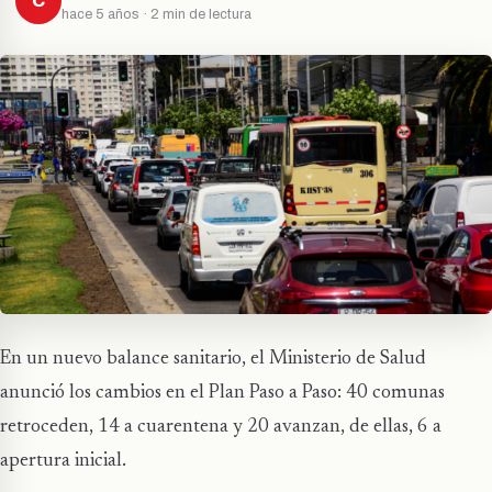
C
hace 5 años · 2 min de lectura
En un nuevo balance sanitario, el Ministerio de Salud
anunció los cambios en el Plan Paso a Paso: 40 comunas
retroceden, 14 a cuarentena y 20 avanzan, de ellas, 6 a
apertura inicial.