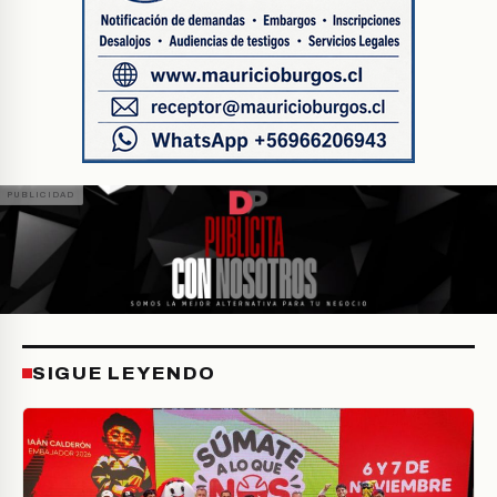
SIGUE LEYENDO