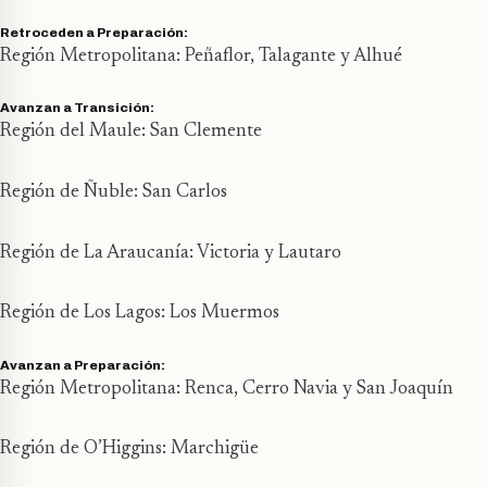
Retroceden a Preparación:
Región Metropolitana: Peñaflor, Talagante y Alhué
Avanzan a Transición:
Región del Maule: San Clemente
Región de Ñuble: San Carlos
Región de La Araucanía: Victoria y Lautaro
Región de Los Lagos: Los Muermos
Avanzan a Preparación:
Región Metropolitana: Renca, Cerro Navia y San Joaquín
Región de O’Higgins: Marchigüe