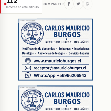
112
COMPARTIR
lectores en este artículo