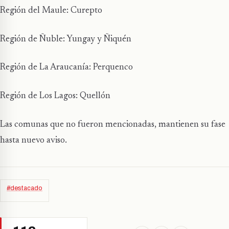
Región del Maule: Curepto
Región de Ñuble: Yungay y Ñiquén
Región de La Araucanía: Perquenco
Región de Los Lagos: Quellón
Las comunas que no fueron mencionadas, mantienen su fase
hasta nuevo aviso.
#destacado