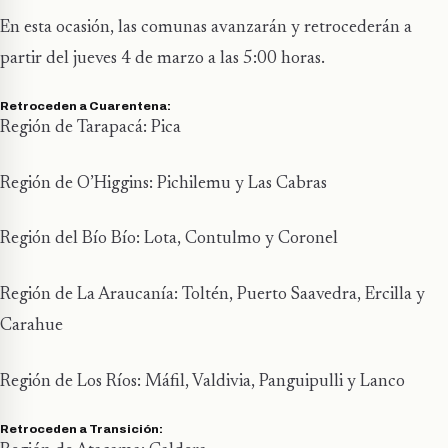
En esta ocasión, las comunas avanzarán y retrocederán a
partir del jueves 4 de marzo a las 5:00 horas.
Retroceden a Cuarentena:
Región de Tarapacá: Pica
Región de O’Higgins: Pichilemu y Las Cabras
Región del Bío Bío: Lota, Contulmo y Coronel
Región de La Araucanía: Toltén, Puerto Saavedra, Ercilla y
Carahue
Región de Los Ríos: Máfil, Valdivia, Panguipulli y Lanco
Retroceden a Transición: