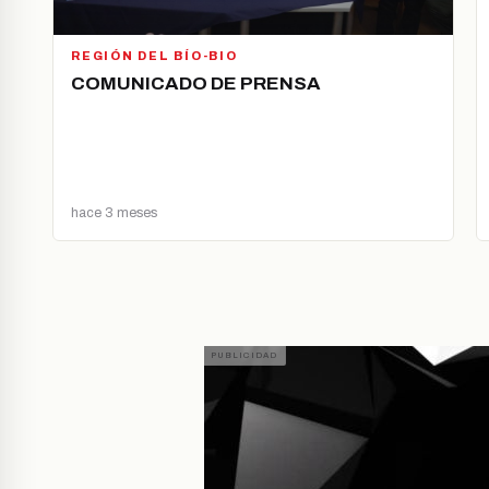
REGIÓN DEL BÍO-BIO
COMUNICADO DE PRENSA
hace 3 meses