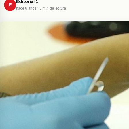
Editorial 1
E
hace 6 años · 3 min de lectura