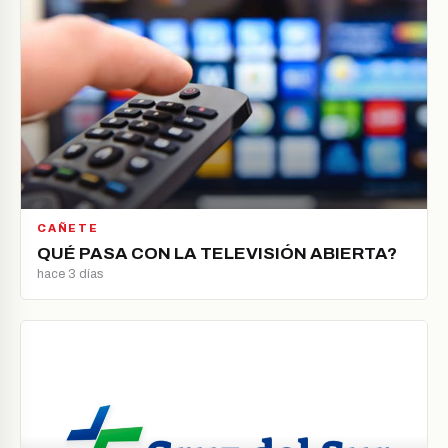
CAÑETE
QUÉ PASA CON LA TELEVISIÓN ABIERTA?
hace 3 días