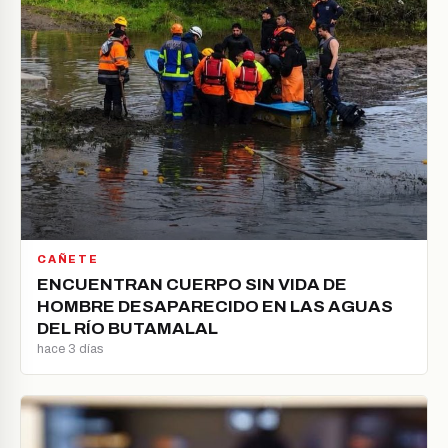
CAÑETE
ENCUENTRAN CUERPO SIN VIDA DE
HOMBRE DESAPARECIDO EN LAS AGUAS
DEL RÍO BUTAMALAL
hace 3 días