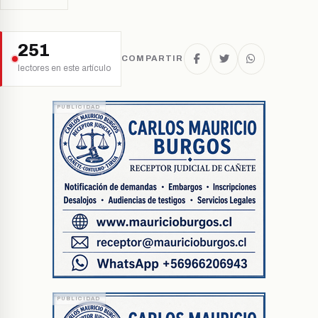
251
COMPARTIR
lectores en este artículo