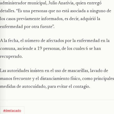
administrador municipal, Julio Anativia, quien entregó
detalles. “Es una personas que no está asociada a ninguno de
los casos previamente informados, es decir, adquirió la
enfermedad por otra fuente”.
A la fecha, el número de afectados por la enfermedad en la
comuna, asciende a 19 personas, de los cuales 6 se han
recuperado.
Las autoridades insisten en el uso de mascarillas, lavado de
manos frecuente y el distanciamiento físico, como principales
medidas de autocuidado, para evitar el contagio.
#destacado