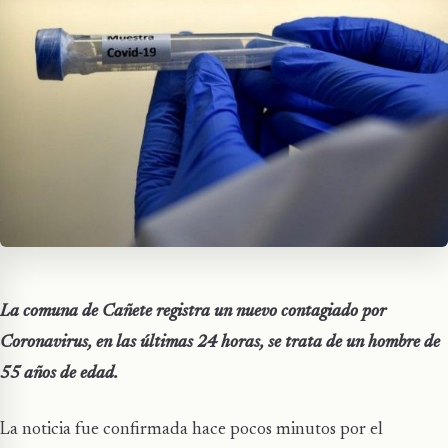
La comuna de Cañete registra un nuevo contagiado por
Coronavirus, en las últimas 24 horas, se trata de un hombre de
55 años de edad.
La noticia fue confirmada hace pocos minutos por el