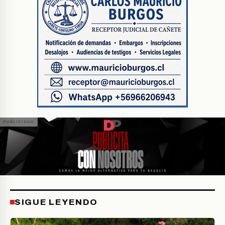
SIGUE LEYENDO