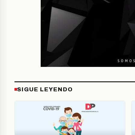
SIGUE LEYENDO