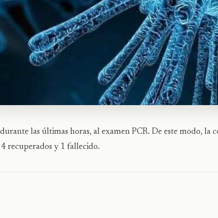
 durante las últimas horas, al examen PCR. De este modo, la 
34 recuperados y 1 fallecido.