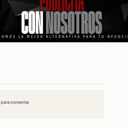
n para comentar.