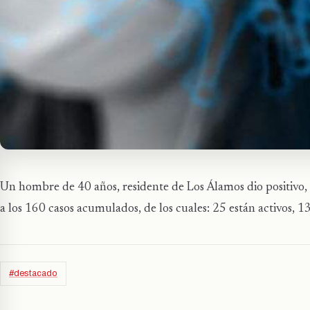
Un hombre de 40 años, residente de Los Álamos dio positivo,
a los 160 casos acumulados, de los cuales: 25 están activos, 1
#destacado