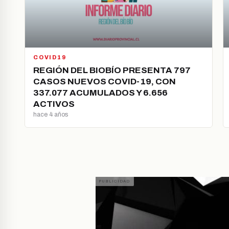
COVID19
REGIÓN DEL BIOBÍO PRESENTA 797
CASOS NUEVOS COVID-19, CON
337.077 ACUMULADOS Y 6.656
ACTIVOS
hace 4 años