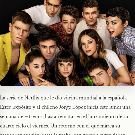
La serie de Netflix que le dio vitrina mundial a la española
Ester Expósito y al chileno Jorge López inicia este lunes una
semana de estrenos, hasta rematar en el lanzamiento de su
cuarto ciclo el viernes. Un retorno con el que marca su