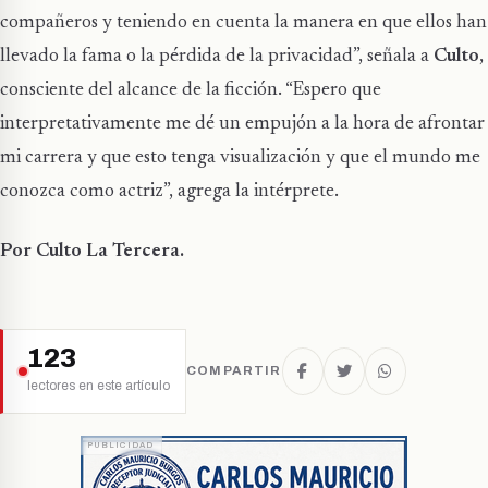
compañeros y teniendo en cuenta la manera en que ellos han
llevado la fama o la pérdida de la privacidad”, señala a
Culto
,
consciente del alcance de la ficción. “Espero que
interpretativamente me dé un empujón a la hora de afrontar
mi carrera y que esto tenga visualización y que el mundo me
conozca como actriz”, agrega la intérprete.
Por Culto La Tercera.
123
COMPARTIR
lectores en este artículo