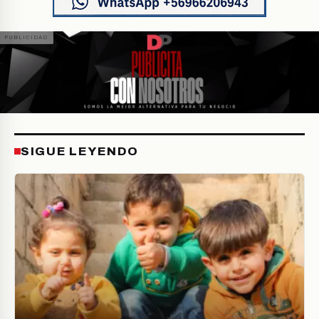
SIGUE LEYENDO