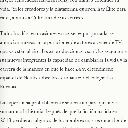
mayor renovación hasta la fecha, con miras a extender su
vida. “Si los creadores y la plataforma quieren, hay Élite para
rato”, apunta a Culto una de sus actrices.
Todos los días, en ocasiones varias veces por jornada, se
anuncian nuevas incorporaciones de actores a series de TV
que ya están al aire. Pocas producciones, eso sí, les aseguran a
sus nuevos integrantes la capacidad de cambiarles la vida y la
carrera de la manera en que lo hace
Élite
, el fenómeno
español de Netflix sobre los estudiantes del colegio Las
Encinas.
La experiencia probablemente se acentuó para quienes se
sumaron a la historia después de que la ficción nacida en
2018 perdiera a algunos de los nombres más reconocidos de