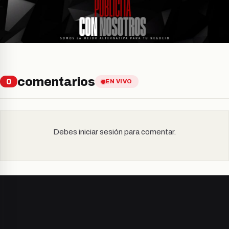
comentarios
0
EN VIVO
Debes iniciar sesión para comentar.