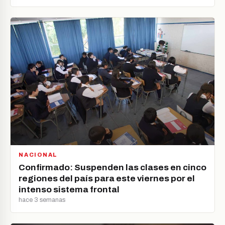
NACIONAL
Confirmado: Suspenden las clases en cinco
regiones del país para este viernes por el
intenso sistema frontal
hace 3 semanas