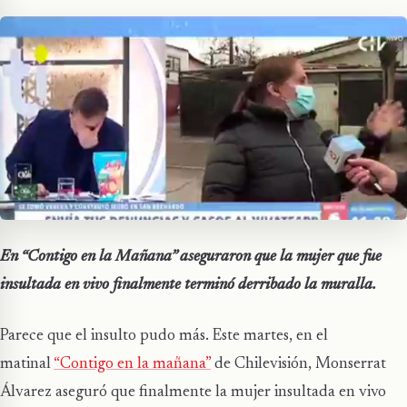
En “Contigo en la Mañana” aseguraron que la mujer que fue
insultada en vivo finalmente terminó derribado la muralla.
Parece que el insulto pudo más. Este martes, en el
matinal
“Contigo en la mañana”
de Chilevisión, Monserrat
Álvarez aseguró que finalmente la mujer insultada en vivo