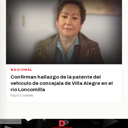
NACIONAL
Confirman hallazgo de la patente del
vehículo de concejala de Villa Alegre en el
río Loncomilla
hace 2 meses