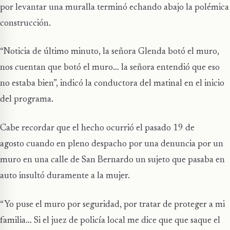
por levantar una muralla terminó echando abajo la polémica
construcción.
“Noticia de último minuto, la señora Glenda botó el muro,
nos cuentan que botó el muro… la señora entendió que eso
no estaba bien”, indicó la conductora del matinal en el inicio
del programa.
Cabe recordar que el hecho ocurrió el pasado 19 de
agosto cuando en pleno despacho por una denuncia por un
muro en una calle de San Bernardo un sujeto que pasaba en
auto insultó duramente a la mujer.
“Yo puse el muro por seguridad, por tratar de proteger a mi
familia… Si el juez de policía local me dice que que saque el