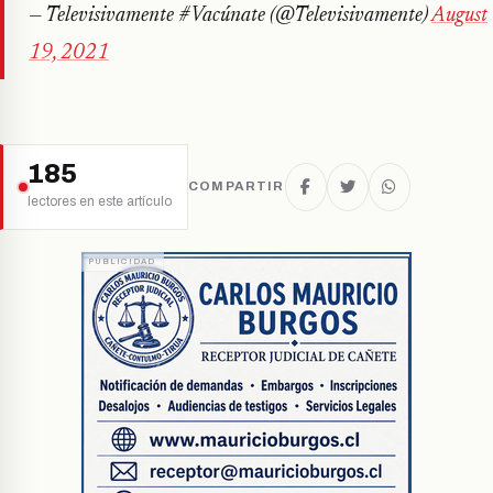
— Televisivamente #Vacúnate (@Televisivamente)
August
19, 2021
185
COMPARTIR
lectores en este artículo