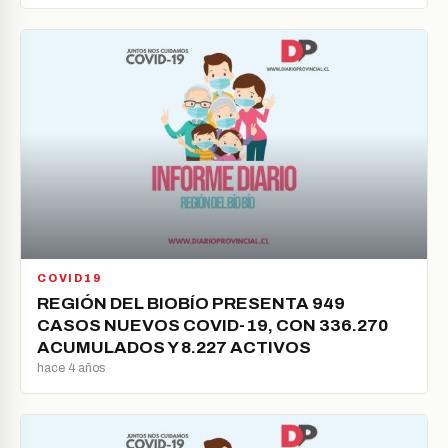
COVID19
REGIÓN DEL BIOBÍO PRESENTA 949
CASOS NUEVOS COVID-19, CON 336.270
ACUMULADOS Y 8.227 ACTIVOS
hace 4 años