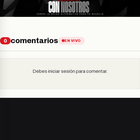
comentarios
0
EN VIVO
Debes iniciar sesión para comentar.