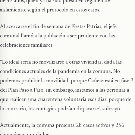
de 49 años, quien ya ha sido puesta en régimen de
aislamiento, según el protocolo en estos casos.
Al acercarse el fin de semana de Fiestas Patrias, el jefe
comunal llamó a la población a ser prudente con las
celebraciones familiares.
“Lo ideal sería no movilizarse a otras viviendas, dada las
condiciones actuales de la pandemia en la comuna. No
podemos prohibir la movilidad, porque Cañete está en fase 3
del Plan Paso a Paso, sin embargo, instamos a las personas a
que realicen una cuarentena voluntaria esos días, porque de
lo contrario, los contagios podrían dispararse”, subrayó.
Actualmente, la comuna presenta 28 casos activos y 256