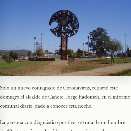
Sólo un nuevo contagiado de Coronavirus, reportó este
domingo el alcalde de Cañete, Jorge Radonich, en el informe
comunal diario, dado a conocer esta noche.
La persona con diagnóstico positivo, se trata de un hombre