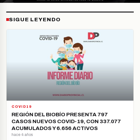
SIGUE LEYENDO
COVID19
REGIÓN DEL BIOBÍO PRESENTA 797
CASOS NUEVOS COVID-19, CON 337.077
ACUMULADOS Y 6.656 ACTIVOS
hace 4 años