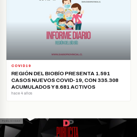
COVID19
REGIÓN DEL BIOBÍO PRESENTA 1.591
CASOS NUEVOS COVID-19, CON 335.308
ACUMULADOS Y 8.681 ACTIVOS
hace 4 años