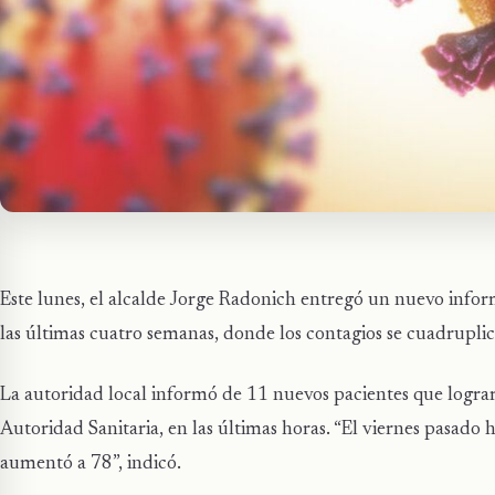
Este lunes, el alcalde Jorge Radonich entregó un nuevo info
las últimas cuatro semanas, donde los contagios se cuadrupli
La autoridad local informó de 11 nuevos pacientes que lograr
Autoridad Sanitaria, en las últimas horas. “El viernes pasado
aumentó a 78”, indicó.