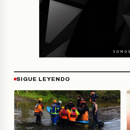
SIGUE LEYENDO