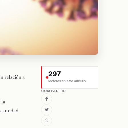
297
n relación a
lectores en este artículo
COMPARTIR
 la
 cantidad