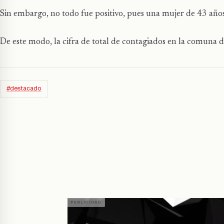
Sin embargo, no todo fue positivo, pues una mujer de 43 año
De este modo, la cifra de total de contagiados en la comuna 
#destacado