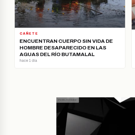
CAÑETE
ENCUENTRAN CUERPO SIN VIDA DE
HOMBRE DESAPARECIDO EN LAS
AGUAS DEL RÍO BUTAMALAL
hace 1 día