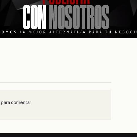
n para comentar.