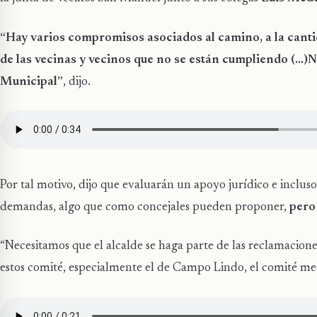
“Hay varios compromisos asociados al camino, a la cantid
de las vecinas y vecinos que no se están cumpliendo (…)
Municipal”
, dijo.
Por tal motivo, dijo que evaluarán un apoyo jurídico e incluso
demandas, algo que como concejales pueden proponer,
pero
“Necesitamos que el alcalde se haga parte de las reclamacio
estos comité, especialmente el de Campo Lindo, el comité me