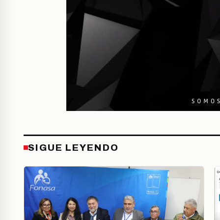
SIGUE LEYENDO