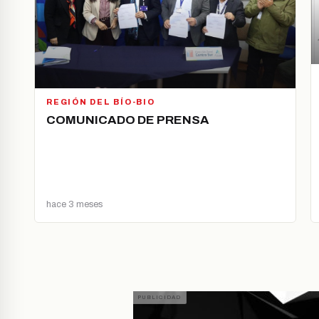
REGIÓN DEL BÍO-BIO
COMUNICADO DE PRENSA
hace 3 meses