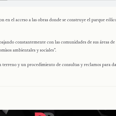
n en el acceso a las obras donde se construye el parque eóli
ajando constantemente con las comunidades de sus áreas de 
misos ambientales y sociales”.
n terreno y un procedimiento de consultas y reclamos para d