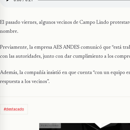
El pasado viernes, algunos vecinos de Campo Lindo protestaro
nombre.
Previamente, la empresa AES ANDES comunicó que “está trab
con las autoridades, junto con dar cumplimiento a los compro
Además, la compañía insistió en que cuenta “con un equipo e
respuesta a los vecinos”.
#destacado