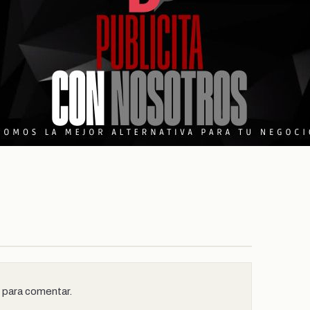
n para comentar.