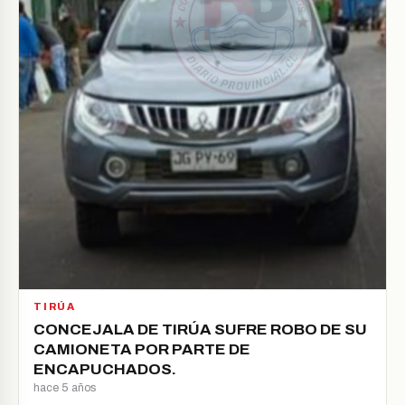
TIRÚA
CONCEJALA DE TIRÚA SUFRE ROBO DE SU
CAMIONETA POR PARTE DE
ENCAPUCHADOS.
hace 5 años