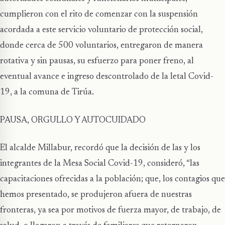
cumplieron con el rito de comenzar con la suspensión
acordada a este servicio voluntario de protección social,
donde cerca de 500 voluntarios, entregaron de manera
rotativa y sin pausas, su esfuerzo para poner freno, al
eventual avance e ingreso descontrolado de la letal Covid-
19, a la comuna de Tirúa.
PAUSA, ORGULLO Y AUTOCUIDADO
El alcalde Millabur, recordó que la decisión de las y los
integrantes de la Mesa Social Covid-19, consideró, “las
capacitaciones ofrecidas a la población; que, los contagios que
hemos presentado, se produjeron afuera de nuestras
fronteras, ya sea por motivos de fuerza mayor, de trabajo, de