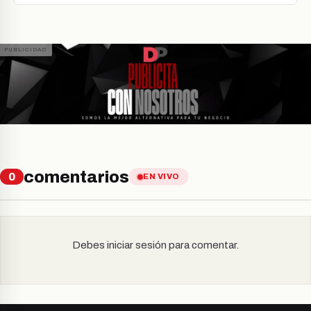
comentarios
0
EN VIVO
Debes iniciar sesión para comentar.