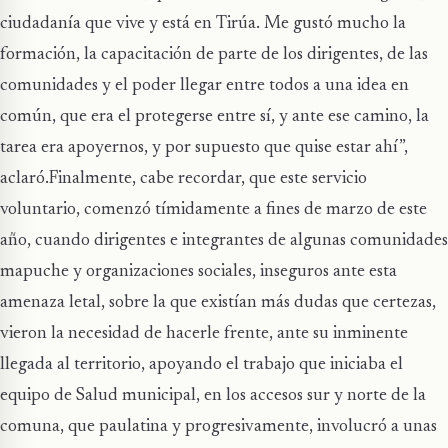
ciudadanía que vive y está en Tirúa. Me gustó mucho la
formación, la capacitación de parte de los dirigentes, de las
comunidades y el poder llegar entre todos a una idea en
común, que era el protegerse entre sí, y ante ese camino, la
tarea era apoyernos, y por supuesto que quise estar ahí”,
aclaró.Finalmente, cabe recordar, que este servicio
voluntario, comenzó tímidamente a fines de marzo de este
año, cuando dirigentes e integrantes de algunas comunidades
mapuche y organizaciones sociales, inseguros ante esta
amenaza letal, sobre la que existían más dudas que certezas,
vieron la necesidad de hacerle frente, ante su inminente
llegada al territorio, apoyando el trabajo que iniciaba el
equipo de Salud municipal, en los accesos sur y norte de la
comuna, que paulatina y progresivamente, involucró a unas