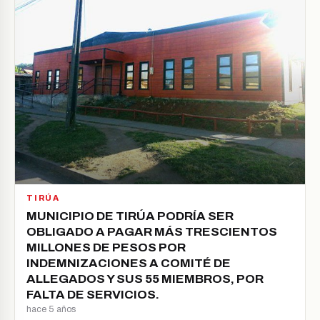
TIRÚA
MUNICIPIO DE TIRÚA PODRÍA SER
OBLIGADO A PAGAR MÁS TRESCIENTOS
MILLONES DE PESOS POR
INDEMNIZACIONES A COMITÉ DE
ALLEGADOS Y SUS 55 MIEMBROS, POR
FALTA DE SERVICIOS.
hace 5 años