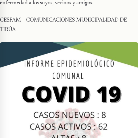
enfermedad a los suyos, vecinos y amigos.
CESFAM – COMUNICACIONES MUNICIPALIDAD DE
TIRÚA