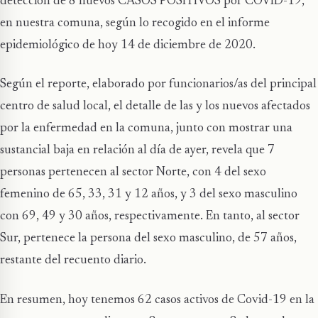
detección de 8 nuevos CASOS POSITIVOS por COVID-19,
en nuestra comuna, según lo recogido en el informe
epidemiológico de hoy 14 de diciembre de 2020.
Según el reporte, elaborado por funcionarios/as del principal
centro de salud local, el detalle de las y los nuevos afectados
por la enfermedad en la comuna, junto con mostrar una
sustancial baja en relación al día de ayer, revela que 7
personas pertenecen al sector Norte, con 4 del sexo
femenino de 65, 33, 31 y 12 años, y 3 del sexo masculino
con 69, 49 y 30 años, respectivamente. En tanto, al sector
Sur, pertenece la persona del sexo masculino, de 57 años,
restante del recuento diario.
En resumen, hoy tenemos 62 casos activos de Covid-19 en la