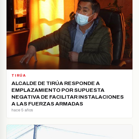
TIRÚA
ALCALDE DE TIRÚA RESPONDE A
EMPLAZAMIENTO POR SUPUESTA
NEGATIVA DE FACILITAR INSTALACIONES
A LAS FUERZAS ARMADAS
hace 5 años