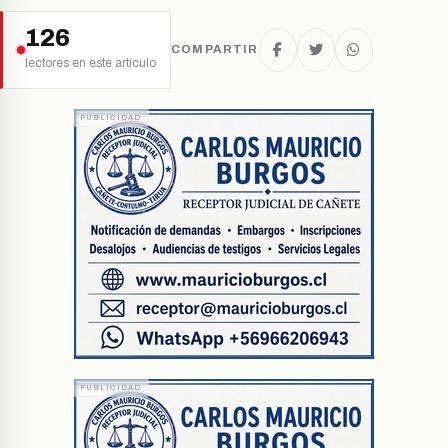
126
COMPARTIR
lectores en este artículo