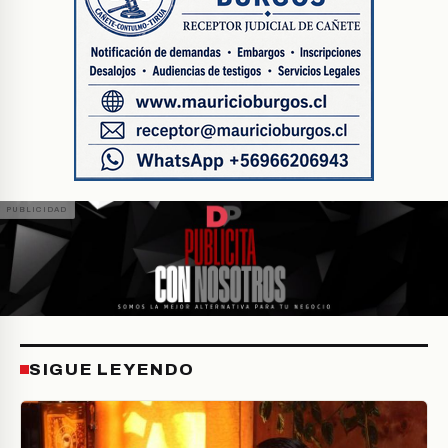
SIGUE LEYENDO