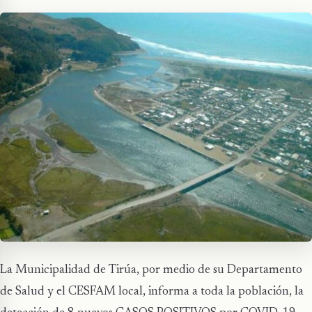
La Municipalidad de Tirúa, por medio de su Departamento
de Salud y el CESFAM local, informa a toda la población, la