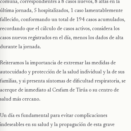
comuna, correspondientes a 8 casos nuevos, 8 altas en la
última jornada, 5 hospitalizados, 1 caso lamentablemente
fallecido, conformando un total de 194 casos acumulados,
recordando que el cálculo de casos activos, considera los
casos nuevos registrados en el día, menos los dados de alta
durante la jornada.
Reiteramos la importancia de extremar las medidas de
autocuidado y protección de la salud individual y la de sus
familias, y si presenta síntomas de dificultad respiratoria, se
acerque de inmediato al Cesfam de Tirúa o su centro de
salud más cercano.
Un día es fundamental para evitar complicaciones
indeseables en su salud y la propagación de esta grave