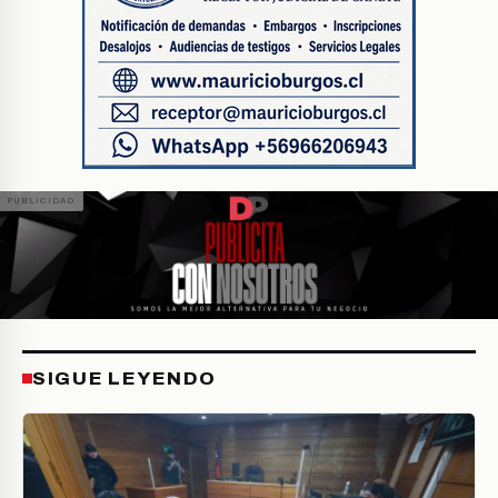
SIGUE LEYENDO