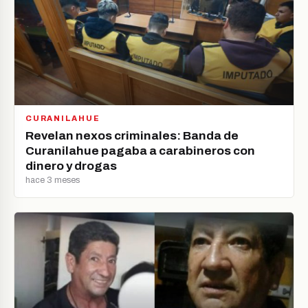
CURANILAHUE
Revelan nexos criminales: Banda de
Curanilahue pagaba a carabineros con
dinero y drogas
hace 3 meses