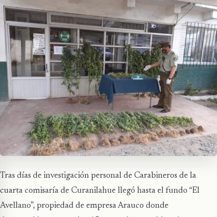
Tras días de investigación personal de Carabineros de la
cuarta comisaría de Curanilahue llegó hasta el fundo “El
Avellano”, propiedad de empresa Arauco donde