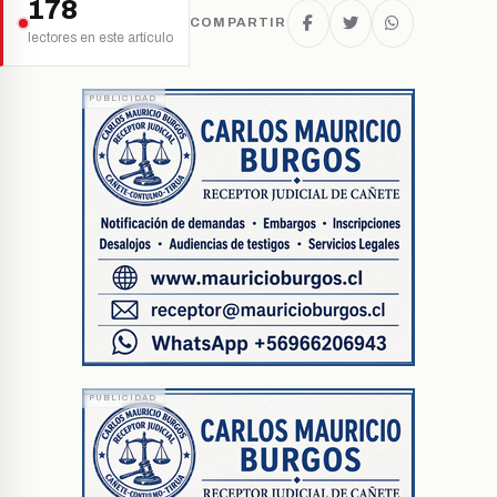
178
COMPARTIR
lectores en este artículo