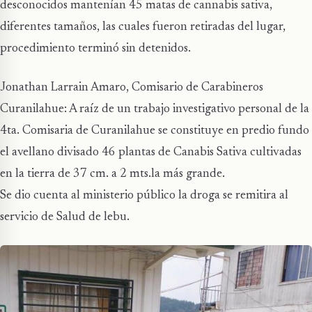
desconocidos mantenían 45 matas de cannabis sativa,
diferentes tamaños, las cuales fueron retiradas del lugar,
procedimiento terminó sin detenidos.
Jonathan Larrain Amaro, Comisario de Carabineros
Curanilahue: A raíz de un trabajo investigativo personal de la
4ta. Comisaria de Curanilahue se constituye en predio fundo
el avellano divisado 46 plantas de Canabis Sativa cultivadas
en la tierra de 37 cm. a 2 mts.la más grande.
Se dio cuenta al ministerio público la droga se remitira al
servicio de Salud de lebu.