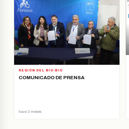
REGIÓN DEL BÍO-BIO
COMUNICADO DE PRENSA
hace 3 meses