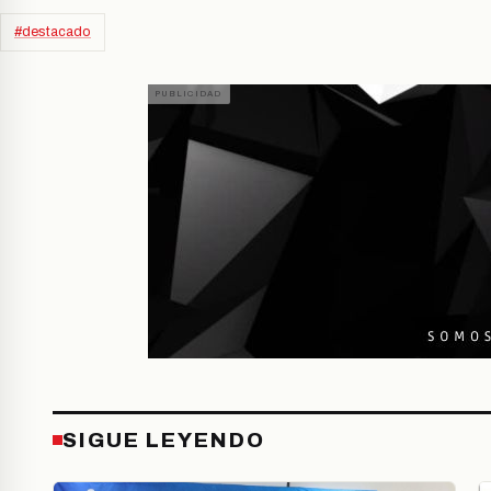
#destacado
SIGUE LEYENDO