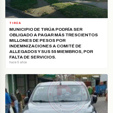
TIRÚA
MUNICIPIO DE TIRÚA PODRÍA SER
OBLIGADO A PAGAR MÁS TRESCIENTOS
MILLONES DE PESOS POR
INDEMNIZACIONES A COMITÉ DE
ALLEGADOS Y SUS 55 MIEMBROS, POR
FALTA DE SERVICIOS.
hace 5 años