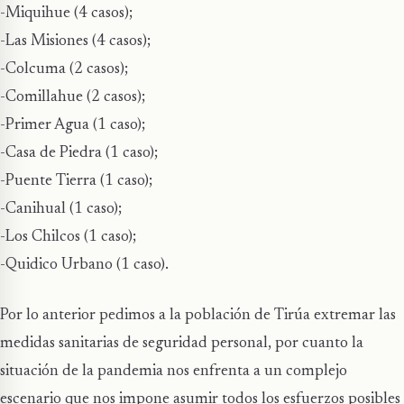
-Miquihue (4 casos);
-Las Misiones (4 casos);
-Colcuma (2 casos);
-Comillahue (2 casos);
-Primer Agua (1 caso);
-Casa de Piedra (1 caso);
-Puente Tierra (1 caso);
-Canihual (1 caso);
-Los Chilcos (1 caso);
-Quidico Urbano (1 caso).
Por lo anterior pedimos a la población de Tirúa extremar las
medidas sanitarias de seguridad personal, por cuanto la
situación de la pandemia nos enfrenta a un complejo
escenario que nos impone asumir todos los esfuerzos posibles