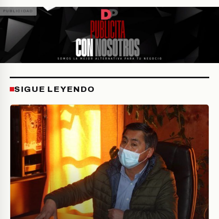
SIGUE LEYENDO