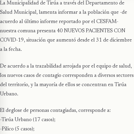
La Municipalidad de Tirúa a través del Departamento de
Salud Municipal, lamenta informar a la población que -de
acuerdo al último informe reportado por el CESFAM-
nuestra comuna presenta 40 NUEVOS PACIENTES CON
COVID-19, situación que aumentó desde el 31 de diciembre
a la fecha.
De acuerdo a la trazabilidad arrojada por el equipo de salud,
los nuevos casos de contagio corresponden a diversos sectores
del territorio, y la mayoría de ellos se concentran en Tirúa
Urbano.
El deglose de personas contagiadas, corresponde a:
-Tirúa Urbano (17 casos);
-Pilico (5 casos);