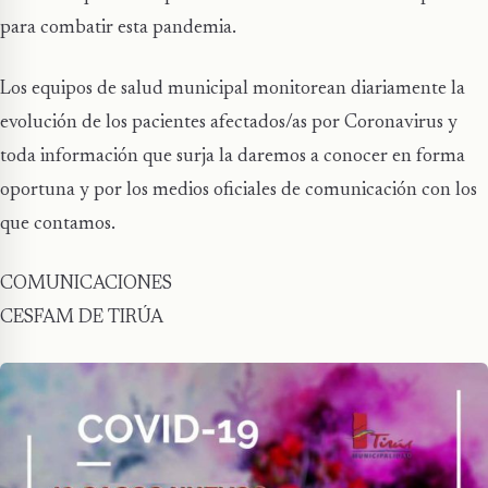
para combatir esta pandemia.
Los equipos de salud municipal monitorean diariamente la
evolución de los pacientes afectados/as por Coronavirus y
toda información que surja la daremos a conocer en forma
oportuna y por los medios oficiales de comunicación con los
que contamos.
COMUNICACIONES
CESFAM DE TIRÚA