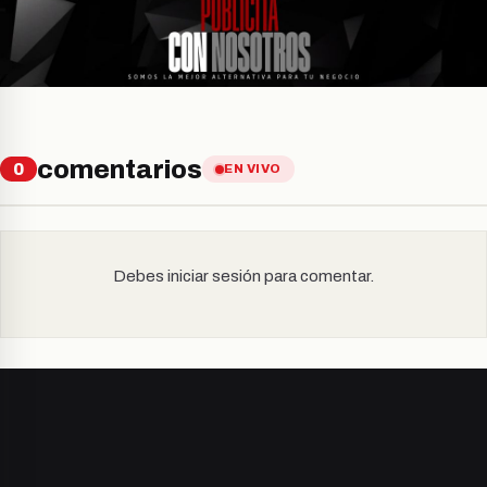
comentarios
0
EN VIVO
Debes iniciar sesión para comentar.