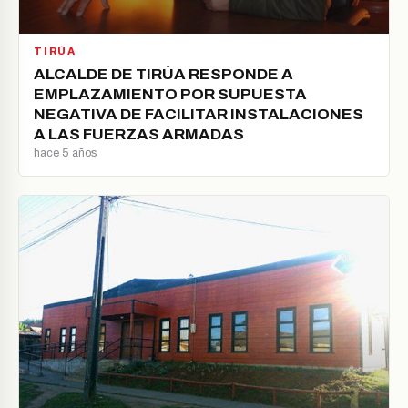
TIRÚA
ALCALDE DE TIRÚA RESPONDE A
EMPLAZAMIENTO POR SUPUESTA
NEGATIVA DE FACILITAR INSTALACIONES
A LAS FUERZAS ARMADAS
hace 5 años