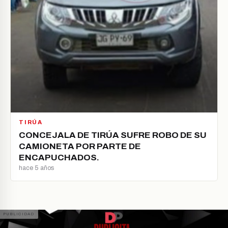
TIRÚA
CONCEJALA DE TIRÚA SUFRE ROBO DE SU
CAMIONETA POR PARTE DE
ENCAPUCHADOS.
hace 5 años